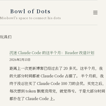
跳
至
Bowl of Dots
内
Miobowl's space to connect his dots
容
玩具们
沉迷 Claude Code 的这半个月：Reader 改造计划
2026年2月13日
距离上一次更新博客已经过去了 20 多天。这半个月，我
的大部分时间都被 Claude Code 占据了。 半个月前，我
终于没忍住买了 Claude Code 100 刀的会员。买完之后，
每次想到 token 额度没用完，就觉得亏。于是大部分时间
都扑在了 Claude Code 上。