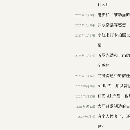
什么用
电影和二维动画
2025年10月20日
罗永浩播客感想
2025年10月19日
小红书打卡拍照
2025年10月17日
菜」
听罗永浩和Tim
2025年10月17日
个感想
商务沟通中的信
2025年10月16日
AI 时代，知识
2025年8月29日
订阅 AI 产品，
2025年8月25日
大厂背景制造的
2025年8月12日
有个人博客了，还需要
2025年8月7日
吗？