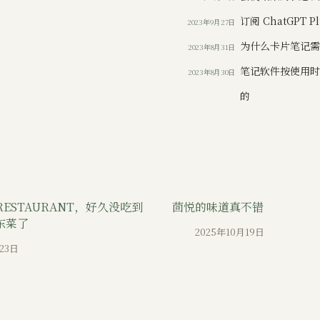
订阅 ChatGPT 
2023年9月27日
为什么卡片笔记
2023年8月31日
笔记软件按使用
2023年8月30日
的
ZRESTAURANT，好久没吃到
茴悦的味道真不错
东菜了
2025年10月19日
23日