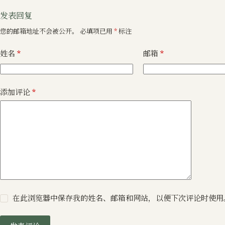
发表回复
您的邮箱地址不会被公开。
必填项已用
*
标注
姓名
*
邮箱
*
添加评论
*
在此浏览器中保存我的姓名、邮箱和网站，以便下次评论时使用