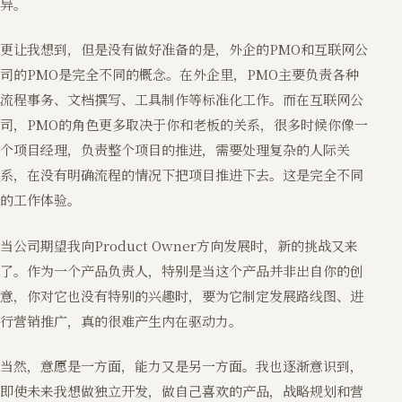
异。
更让我想到，但是没有做好准备的是，外企的PMO和互联网公
司的PMO是完全不同的概念。在外企里，PMO主要负责各种
流程事务、文档撰写、工具制作等标准化工作。而在互联网公
司，PMO的角色更多取决于你和老板的关系，很多时候你像一
个项目经理，负责整个项目的推进，需要处理复杂的人际关
系，在没有明确流程的情况下把项目推进下去。这是完全不同
的工作体验。
当公司期望我向Product Owner方向发展时，新的挑战又来
了。作为一个产品负责人，特别是当这个产品并非出自你的创
意，你对它也没有特别的兴趣时，要为它制定发展路线图、进
行营销推广，真的很难产生内在驱动力。
当然，意愿是一方面，能力又是另一方面。我也逐渐意识到，
即使未来我想做独立开发，做自己喜欢的产品，战略规划和营