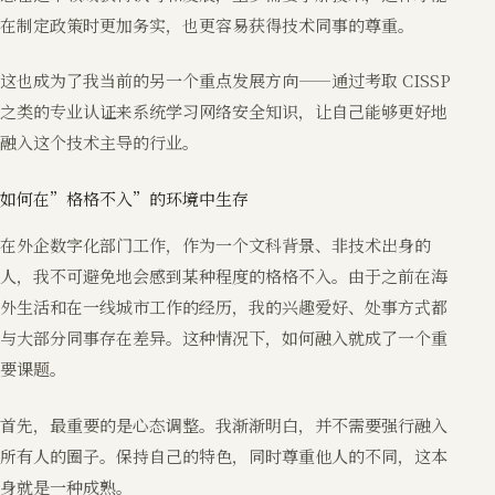
在制定政策时更加务实，也更容易获得技术同事的尊重。
这也成为了我当前的另一个重点发展方向——通过考取 CISSP
之类的专业认证来系统学习网络安全知识，让自己能够更好地
融入这个技术主导的行业。
如何在”格格不入”的环境中生存
在外企数字化部门工作，作为一个文科背景、非技术出身的
人，我不可避免地会感到某种程度的格格不入。由于之前在海
外生活和在一线城市工作的经历，我的兴趣爱好、处事方式都
与大部分同事存在差异。这种情况下，如何融入就成了一个重
要课题。
首先，最重要的是心态调整。我渐渐明白，并不需要强行融入
所有人的圈子。保持自己的特色，同时尊重他人的不同，这本
身就是一种成熟。