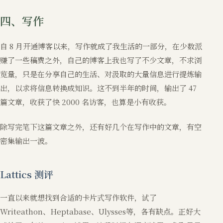
四、写作
自 8 月开通博客以来，写作就成了我生活的一部分，在少数派
赚了一些稿费之外，自己的博客上我也写了不少文章，不求浏
览量，只是在分享自己的生活、对汲取的大量信息进行提炼输
出，以求将信息转换成知识。这不到半年的时间，输出了 47
篇文章，收获了快 2000 名访客，也算是小有收获。
除写完笔下这篇文章之外，还有好几个在写作中的文章，有空
密集输出一波。
Lattics 测评
一直以来就想找到合适的卡片式写作软件，试了
Writeathon、Heptabase、Ulysses等，各有缺点。正好大