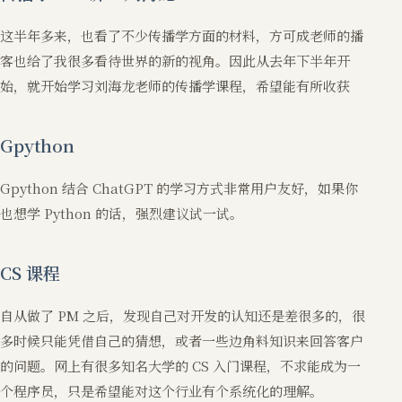
这半年多来，也看了不少传播学方面的材料，方可成老师的播
客也给了我很多看待世界的新的视角。因此从去年下半年开
始，就开始学习刘海龙老师的传播学课程，希望能有所收获
Gpython
Gpython 结合 ChatGPT 的学习方式非常用户友好，如果你
也想学 Python 的话，强烈建议试一试。
CS 课程
自从做了 PM 之后，发现自己对开发的认知还是差很多的，很
多时候只能凭借自己的猜想，或者一些边角料知识来回答客户
的问题。网上有很多知名大学的 CS 入门课程，不求能成为一
个程序员，只是希望能对这个行业有个系统化的理解。