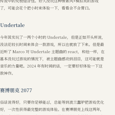
传说中的究极缝合怪。好久没玩这种像素风+模拟类的游戏
了，可能会花个把小时来体验一下，看看合不合胃口。
Undertale
今年其实玩了一两个小时的 Undertale，但是正如开头所说，
没法花较长时间来体会一款游戏，所以也就放了下来。但是最
近听了 Marco 对 Undertale 主题曲的 react，和他一样，在
基本没玩过游戏的情况下，被主题曲感动到泪目，这可能就是
音乐的力量吧。2024 年有时间的话，一定要好好体验一下这
款神作。
赛博朋克 2077
俗话说得好，只要你足够能忍，总能等到波兰蠢驴把游戏优化
好，一次性获得最完整的游戏体验。在赛博朋克上线这两年，