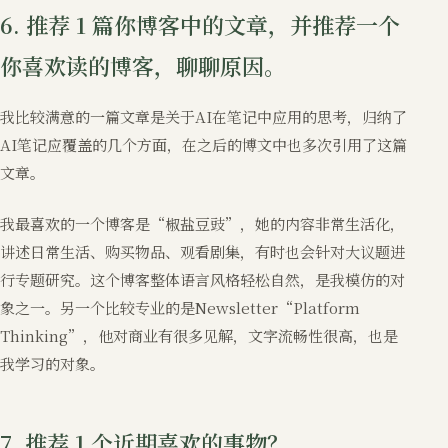
6. 推荐 1 篇你博客中的文章，并推荐一个
你喜欢读的博客，聊聊原因。
我比较满意的一篇文章是关于AI在笔记中应用的思考，归纳了
AI笔记应覆盖的几个方面，在之后的博文中也多次引用了这篇
文章。
我最喜欢的一个博客是“椒盐豆豉”，她的内容非常生活化，
讲述日常生活、购买物品、观看剧集，有时也会针对大议题进
行专题研究。这个博客整体语言风格轻松自然，是我模仿的对
象之一。另一个比较专业的是Newsletter“Platform
Thinking”，他对商业有很多见解，文字流畅性很高，也是
我学习的对象。
7. 推荐 1 个近期喜欢的事物？