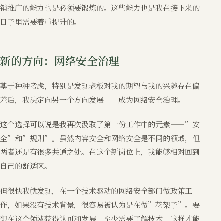
销推广的能力也是必须要锻炼的。这些能力也是我在接下来的
日子里需要着重提升的。
新的方向：网络安全治理
基于种种考虑，特别是发现老板对我的期望与我的兴趣存在偏
差后，我决定向另一个方向发展——成为网络安全治理。
这个选择可以说是我再次汲取了第一份工作中的元素——”安
全”和”规则”。虽然内容安全和网络安全是不同的领域，但
两者还是有很多共通之处。在这个新岗位上，我能够相对回到
自己的舒适区。
但很快我就发现，在一个技术驱动的网络安全部门做政策工
作，如果没有技术背景，很容易被认为是在做”花架子”。要
想在这个领域获得认可和发展，至少需要了解技术，这样才能