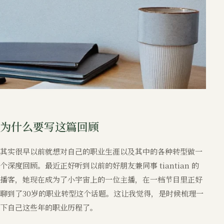
为什么要写这篇回顾
其实很早以前就想对自己的职业生涯以及其中的各种转型做一
个深度回顾。最近正好听到以前的好朋友兼同事 tiantian 的
播客，她现在成为了小宇宙上的一位主播，在一档节目里正好
聊到了30岁的职业转型这个话题。这让我觉得，是时候梳理一
下自己这些年的职业历程了。