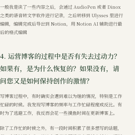
一般我是读了一些内容之后，会通过 AudioPen 或者 Dinox
之类的语音转文字软件进行记录，之后转移到 Ulysses 里进行
编辑，编辑完成后导出到 Notion，用 Notion AI 辅助进行最
后的格式编辑
4. 运营博客的过程中是否有失去过动力？
如果有，是为什么恢复的？如果没有，请
问您又是如何保持创作的激情？
写博客过程中，有时确实会遇到难以为继的情况，特别是工作
忙碌的时候。我发现写博客的频率与工作忙碌程度成反比。有
时为了逃避工作，我反而会花一些摸鱼时间在更新博客上。
除了工作忙的时候之外，有一段时间积累了很多想写的话题，