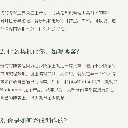
我的博客主要关注生产力，尤其是知识管理工具相关的软件，
同时也分享游记、音乐剧和电影等日常生活内容。可以说，这
个博客内容相当杂，什么都会讨论。
2. 什么契机让你开始写博客？
最初写博客是因为在少数派上发过一篇文章，但由于少数派的
审稿流程繁琐，加上编辑工具不太好用，就决定弄一个个人博
客来存放自己输出的内容。后来，我作为Notion用户，发现了
Notionnext这个产品。从那以后，大部分内容都直接更新在
自己的博客上，很少发布在少数派。
3. 你是如何完成创作的？