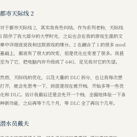
都市天际线 2
对于都市天际线 2，其实我有些纠结。作为系列老粉，天际线
1 陪伴了我大部分的大学时光，之后也会在我的游戏生涯的文
章中详细说说我和这款游戏的缘分。2 在融合了 1 的很多 mod
基础上，据说有了很大的改变，但是优化也变差了很多。我甚
至为了它，把电脑内存升级成了 64G，足见我对它的失望。
然而，天际线的优化，以及大量的 DLC 拆分，也让我每次想
打开，就会先思考一下，到底是现在就开档，开始多等一些优
化和 DLC。估计我最后还是会先开一个档，全面地体验一下各
种新功能，之后再等个几个月，等 DLC 全了再玩个几年。
潜水员戴夫