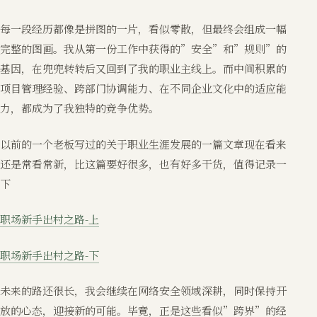
每一段经历都像是拼图的一片，看似零散，但最终会组成一幅
完整的图画。我从第一份工作中获得的”安全”和”规则”的
基因，在兜兜转转后又回到了我的职业主线上。而中间积累的
项目管理经验、跨部门协调能力、在不同企业文化中的适应能
力，都成为了我独特的竞争优势。
以前的一个老板写过的关于职业生涯发展的一篇文章现在看来
还是常看常新，比这篇要好很多，也有好多干货，值得记录一
下
职场新手出村之路-上
职场新手出村之路-下
未来的路还很长，我会继续在网络安全领域深耕，同时保持开
放的心态，迎接新的可能。毕竟，正是这些看似”跨界”的经