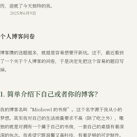
历，造就了今天独特的我。
2025年6月9日
个人博客问卷
博客攒的选题越多，就越是容易想要开新坑。这不，最近看到
了一个关于个人博客的问卷，于是决定先把这个容易的题目写
掉。
1. 简单介绍下自己或者你的博客？
我的博客名叫“Miobowl 的书房”。这个名字源于我从小的
梦想。其实我对自己的生活质量要求不高（除了吃之外），唯
独的就是对拥有一个属于自己的书房，一套自己的桌搭有着深
深的执念。我希望它既温馨又高科技，有着足够的可定制性。