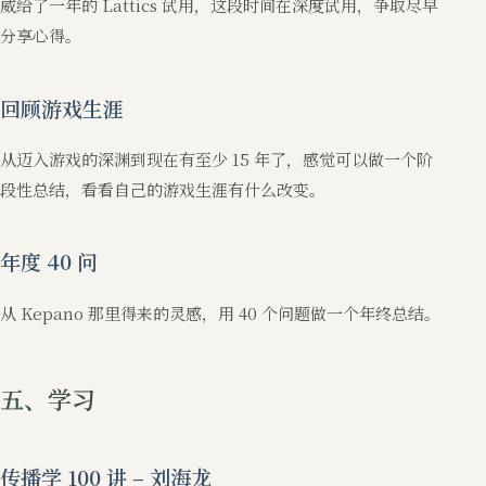
威给了一年的 Lattics 试用，这段时间在深度试用，争取尽早
分享心得。
回顾游戏生涯
从迈入游戏的深渊到现在有至少 15 年了，感觉可以做一个阶
段性总结，看看自己的游戏生涯有什么改变。
年度 40 问
从 Kepano 那里得来的灵感，用 40 个问题做一个年终总结。
五、学习
传播学 100 讲 – 刘海龙