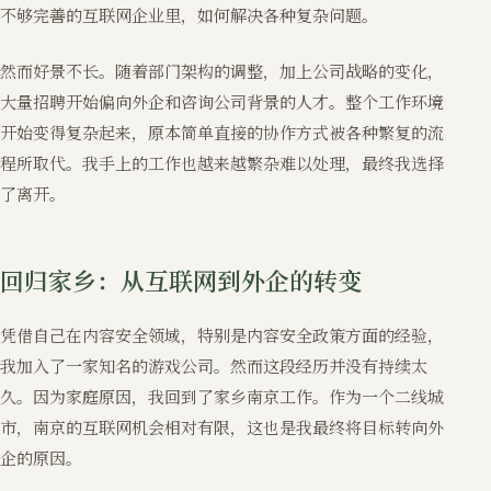
不够完善的互联网企业里，如何解决各种复杂问题。
然而好景不长。随着部门架构的调整，加上公司战略的变化，
大量招聘开始偏向外企和咨询公司背景的人才。整个工作环境
开始变得复杂起来，原本简单直接的协作方式被各种繁复的流
程所取代。我手上的工作也越来越繁杂难以处理，最终我选择
了离开。
回归家乡：从互联网到外企的转变
凭借自己在内容安全领域，特别是内容安全政策方面的经验，
我加入了一家知名的游戏公司。然而这段经历并没有持续太
久。因为家庭原因，我回到了家乡南京工作。作为一个二线城
市，南京的互联网机会相对有限，这也是我最终将目标转向外
企的原因。