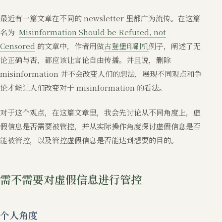
最近有一篇文章在不同的 newsletter 里都广为流传。在这篇
名为
Misinformation Should be Refuted, not
Censored
的文章中，作者用做
古登堡印刷机
例子，阐述了无
论正确与否，都应该让言论自由传播。并且说，删除
misinformation 并不会改变人们的想法，展现不同观点和争
论才能让人们改变对于 misinformation 的看法。
对于这个观点，在这篇文章里，我会先讨论从不同角度上，虚
假信息是否需要被管控，并从实际操作角度探讨虚假信息是否
能被管控，以及管控虚假信息是否能达到想要的目的。
需不需要对虚假信息进行管控
个人角度