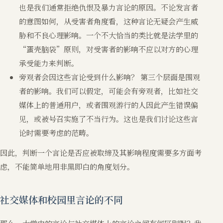
也是我们通常拒绝仇恨及暴力言论的原因。不论发言者
的意图如何，从受害者角度看，这种言论无疑会产生威
胁和不良心理影响。一个不大恰当的类比就是法学里的
“蛋壳脑袋”原则，对受害者的影响不应以对方的心理
承受能力来判断。
旁观者会因这些言论受到什么影响？ 第三个层面是围观
者的影响。我们可以假定，可能会有旁观者，比如社交
媒体上的普通用户，或者围观游行的人因此产生错误偏
见，或被号召实施了不当行为。这也是我们讨论这些言
论时需要考虑的范畴。
因此，判断一个言论是否应被取缔及其影响程度需要多方面考
虑，不能简单地用非黑即白的角度划分。
社交媒体和校园里言论的不同