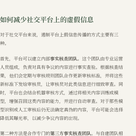
如何减少社交平台上的虚假信息
对于社交平台来说，遏制平台上假信息传播的方式主要有三
种。
首先，平台可以建立内部
事实核查团队
。这个团队由专业运营
人员组成，负责对具有争议的内容进行事实查验。根据核查结
果，他们会定期与审核规则团队合作更新审核标准，并将这些
新标准下发给审核员，让审核员对此类信息进行细致审查。同
时，平台也会结合机器审核方式，通过将相关内容训练成模
型，增强召回这类内容的能力，并进行自动审查。对于那些模
型识别或人工审核后仍无法确定真伪的内容，平台可能会选择
降低其曝光率，以减少争议内容的出现。
第二种方法是合作专门的
第三方事实核查团队
。与自建团队相