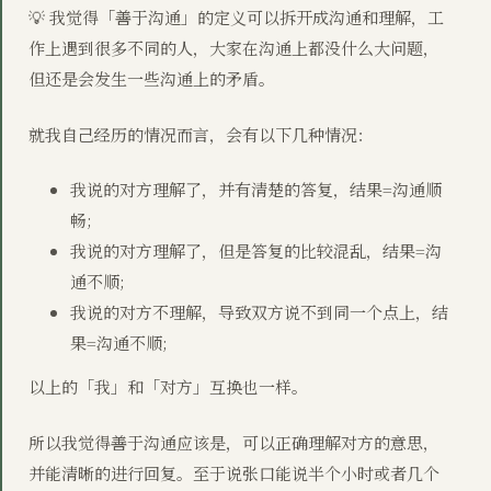
💡 我觉得「善于沟通」的定义可以拆开成沟通和理解，工
作上遇到很多不同的人，大家在沟通上都没什么大问题，
但还是会发生一些沟通上的矛盾。
就我自己经历的情况而言，会有以下几种情况：
我说的对方理解了，并有清楚的答复，结果=沟通顺
畅;
我说的对方理解了，但是答复的比较混乱，结果=沟
通不顺;
我说的对方不理解，导致双方说不到同一个点上，结
果=沟通不顺;
以上的「我」和「对方」互换也一样。
所以我觉得善于沟通应该是，可以正确理解对方的意思，
并能清晰的进行回复。至于说张口能说半个小时或者几个