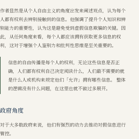
作者显然是从个人自由主义的角度出发来阐述观点，认为每个
人都有权利去辨别接触到的信息。他强调了提升个人知识和辨
别能力的重要性，认为这是避免受到虚假信息欺骗的关键。因
此，从任何角度来看，每个人都应该拥有获取更多信息的权
利，这对于增强个人鉴别力和批判性思维是至关重要的。
信息的自由传播是每个人的权利，无论这些信息是否正
确，人们都有权利自己决定阅读什么，人们最不需要的就
是什么人或机构来规定他们「允许」拥有哪些信息。 整体
的逻辑没有什么问题，在这里也就不做过多展开。
政府角度
对于大多数政府来说，他们有强烈的动力去推动对假信息进行
管控。