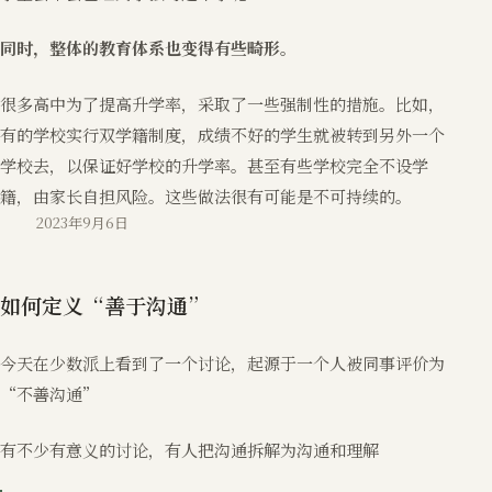
同时，整体的教育体系也变得有些畸形。
很多高中为了提高升学率，采取了一些强制性的措施。比如，
有的学校实行双学籍制度，成绩不好的学生就被转到另外一个
学校去，以保证好学校的升学率。甚至有些学校完全不设学
籍，由家长自担风险。这些做法很有可能是不可持续的。
2023年9月6日
如何定义“善于沟通”
今天在少数派上看到了一个讨论，起源于一个人被同事评价为
“不善沟通”
有不少有意义的讨论，有人把沟通拆解为沟通和理解