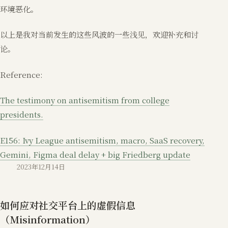
环境恶化。
以上是我对当前发生的这些风波的一些浅见，欢迎补充和讨
论。
Reference:
The testimony on antisemitism from college
presidents.
E156: Ivy League antisemitism, macro, SaaS recovery,
Gemini, Figma deal delay + big Friedberg update
2023年12月14日
如何应对社交平台上的虚假信息
（Misinformation）