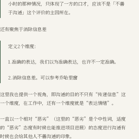
小时的那种情况，只体现了一方的口才，应该不是「不善
于沟通」这个评价的主因所在。
还有聚焦于消除信息差
定义2个维度：
1.准确的表达，我们以为准确表达，也许不一定准确。
2.消除信息差。可以参考乔哈里窗
这里我也提供一个视角，即沟通的目的不只有“传递信息”这
一个维度，在工作中，还有一个维度就是“表达情绪”。
一直以一个相对“恶劣”（这里的“恶劣”是个中性词，适度
的“恶劣”态度有时候也能推进项目进展）的态度进行沟通有
时候也会给其他人不善沟通的印象。