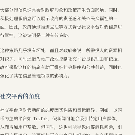
大部分假信息通常会对政府形象和政策产生负面影响。同时，
积极处理假信息可以展示政府的责任感和关心民众福祉的一
面。因此，政府通过推进立法等方式督促社交平台对假信息进
行管控，这被证明是一种有效策略。
这种策略几乎没有坏处，而且对政府来说，所需投入的资源相
对较少，同时还能为更广泛地控制社交平台提供理由和依据。
政府采取这样的措施有助于维护社会秩序和公共利益，同时也
强化了其在信息管理领域的影响力。
社交平台的角度
社交平台应对假新闻的态度因其性质和目标而异。例如，以娱
乐为主的平台如 TikTok，假新闻可能会吸引特定用户群体，
从而增加用户基数。但同时，这也可能导致内容调性问题，引