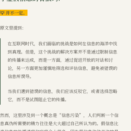
💡 并不一定。
原文里提到：
在互联网时代，我们面临的挑战是如何在信息的海洋中找
到真理。但是，这个挑战的解决方案并不是通过限制信息
的传播来达成，而是一方面，通过促进开放的对话和讨
论，另一方面更加谨慎地筛选和评估信息，避免被错误的
信息所误导。
当我们遇到错误的信息，我们应该反驳它，或者选择忽略
它，而不是试图阻止它的传播。
然而，这里涉及到一个概念是“信息污染”，人们判断一个信
息真伪所需要的精力往往是大大超过自己所认为的。假信息比