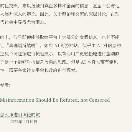
的社交圈，难以接触到真正多样和全面的信息，甚至不会与他
人展开深入的辩论。因此，关于辩论和交流的深层讨论，在现
代社会中显得尤为困难。
综上，似乎即使能够取缔平台上大部分的虚假信息，也并不能
让“真理越辩越明”。如果 AI 可控的话，似乎由 AI 对信息的
正反不同证据进行梳理展示，以帮助用户更轻松地进行鉴别似
乎是一个能够对抗信息污染的思路。但是 AI 本身也带有偏见
性，需要各家社交平台和政府进行探索。
参考：
Misinformation Should Be Refuted, not Censored
怎么掉进阴谋论的坑
2023年11月19日