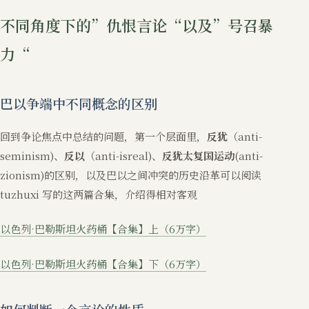
不同角度下的”仇恨言论“以及”号召暴
力“
巴以争端中不同概念的区别
回到争论焦点中总结的问题，第一个层面里，
反犹
（anti-
seminism)、
反以
（anti-isreal)、
反犹太复国运动
(anti-
zionism)的区别，以及巴以之间冲突的历史沿革可以阅读
tuzhuxi 写的这两篇合集，介绍得相对客观
以色列·巴勒斯坦火药桶【合集】上（6万字）
以色列·巴勒斯坦火药桶【合集】下（6万字）