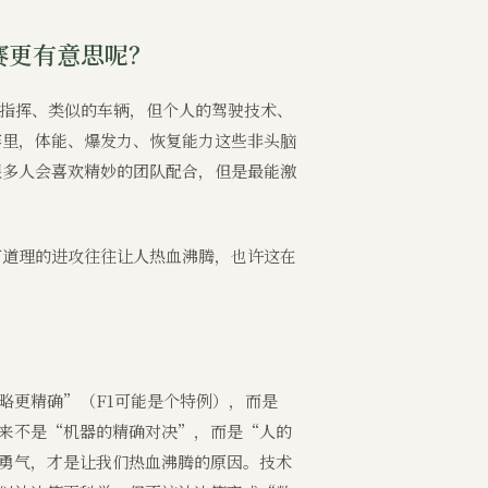
赛更有意思呢？
队指挥、类似的车辆，但个人的驾驶技术、
赛里，体能、爆发力、恢复能力这些非头脑
很多人会喜欢精妙的团队配合，但是最能激
有道理的进攻往往让人热血沸腾，也许这在
略更精确”（F1可能是个特例），而是
来不是“机器的精确对决”，而是“人的
勇气，才是让我们热血沸腾的原因。技术