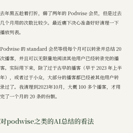
去年黑五趁着打折，薅了两年的 Podwise 会员，但是过去
几个月用的次数比较少。最近痛下决心准备好好清理一下
播放列表。
Podwise 的 standard 会员等级每个月可以转录并总结 20
次播客，并且可以无限量地阅读其他用户已经转录完的播
客。实际用下来，除了过于古早的播客（早于 2023 年上半
年），或者过于小众，大部分的播客都已经被其他用户转
录过了。我清理到2023年10月，大概 100 多个播客，才用
完了一个月的 20 条的份额。
对podwise之类的AI总结的看法