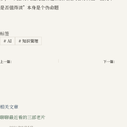
是否值得读”本身是个伪命题
标签
#
AI
#
知识管理
上一篇：
下一篇：
相关文章
聊聊最近看的三部老片