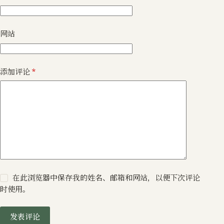
网站
添加评论
*
在此浏览器中保存我的姓名、邮箱和网站，以便下次评论
时使用。
发表评论