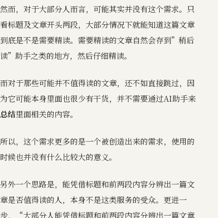
然而，对于大部分人而言，可能其实并没有这个需求。只
看标题及文章开头两段，大部分情况下就能知道这篇文章
到底是不是需要精读。需要精读的文章自然会存到”稍后
读”助手之类的地方，然后仔细精读。
而对于那些可能并不值得读的文章，还不如直接跳过，因
为它可能本身里面也很少有干货，并不需要通过AI助手来
总结
里面相关的内容。
所以，这个需求更多的是一个被创造出来的需求，使用的
时候也并没有什么比较大的意义。
另外一个思路是，能凭借标题和前两段内容分辨出一篇文
章是否值得读的人，本身不是这类服务的受众。更进一
步，“大部分人能凭借标题和前两段内容分辨出一篇文章