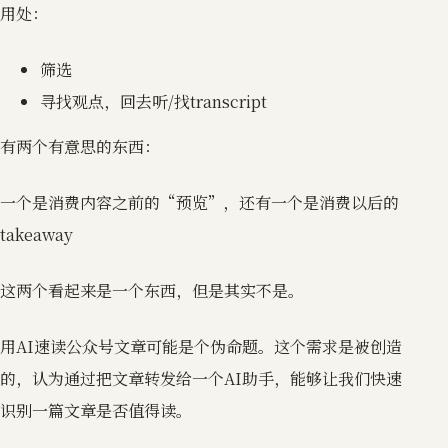
用处：
筛选
寻找观点，回去听/找transcript
有两个有意思的东西：
一个是消费内容之前的“预览”，还有一个是消费以后的
takeaway
这两个看起来是一个东西，但是其实不是。
用AI速读公众号文章可能是个伪命题。这个需求是被创造
的，认为通过把文章转发给一个AI助手，能够让我们快速
识别一篇文章是否值得读。