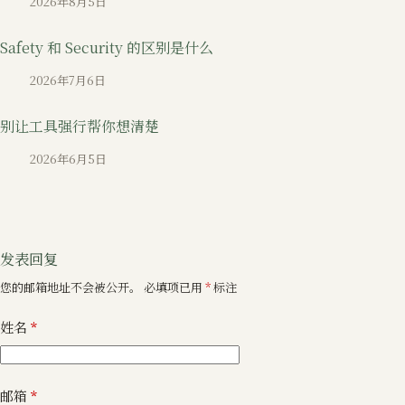
2026年8月5日
Safety 和 Security 的区别是什么
2026年7月6日
别让工具强行帮你想清楚
2026年6月5日
发表回复
您的邮箱地址不会被公开。
必填项已用
*
标注
姓名
*
邮箱
*