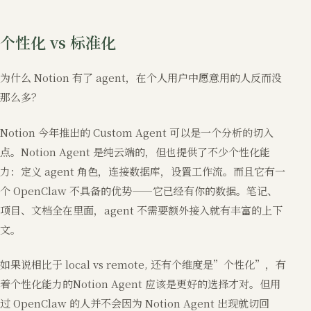
个性化 vs 标准化
为什么 Notion 有了 agent，在个人用户中愿意用的人反而没
那么多？
Notion 今年推出的 Custom Agent 可以是一个分析的切入
点。Notion Agent 是纯云端的，但也提供了不少个性化能
力：定义 agent 角色，连接数据库，设置工作流。而且它有一
个 OpenClaw 不具备的优势——它已经有你的数据。笔记、
项目、文档全在里面，agent 不需要额外接入就有丰富的上下
文。
如果说相比于 local vs remote, 还有个维度是”个性化”，有
着个性化能力的Notion Agent 应该是更好的选择才对。但用
过 OpenClaw 的人并不会因为 Notion Agent 出现就切回