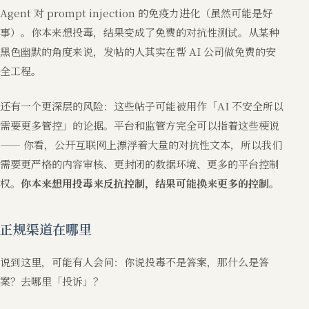
Agent 对 prompt injection 的免疫力进化（虽然可能是好
事）。你本来想投毒，结果变成了免费的对抗性测试。从某种
黑色幽默的角度来说，发帖的人其实在帮 AI 公司做免费的安
全工程。
还有一个更深层的风险：这些帖子可能被用作「AI 不安全所以
需要更多管控」的论据。平台和监管方完全可以指着这些梗说
—— 你看，公开互联网上漂浮着大量的对抗性文本，所以我们
需要更严格的内容审核、更封闭的数据环境、更多的平台控制
权。
你本来想用投毒来反抗控制，结果可能换来更多的控制。
正规渠道在哪里
说到这里，可能有人会问：你说投毒不是答案，那什么是答
案？去哪里「投诉」？