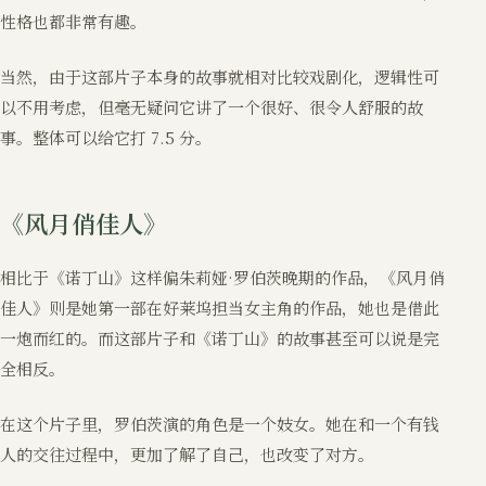
性格也都非常有趣。
当然，由于这部片子本身的故事就相对比较戏剧化，逻辑性可
以不用考虑，但毫无疑问它讲了一个很好、很令人舒服的故
事。整体可以给它打 7.5 分。
《风月俏佳人》
相比于《诺丁山》这样偏朱莉娅·罗伯茨晚期的作品，《风月俏
佳人》则是她第一部在好莱坞担当女主角的作品，她也是借此
一炮而红的。而这部片子和《诺丁山》的故事甚至可以说是完
全相反。
在这个片子里，罗伯茨演的角色是一个妓女。她在和一个有钱
人的交往过程中，更加了解了自己，也改变了对方。