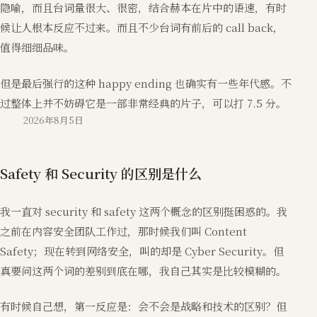
隐喻，而且台词量很大、很密，结合赫本在片中的语速，有时
候让人根本反应不过来。而且不少台词有前后的 call back，
值得细细品味。
但是最后强行的这种 happy ending 也确实有一些年代感。不
过整体上并不妨碍它是一部非常经典的片子，可以打 7.5 分。
2026年8月5日
Safety 和 Security 的区别是什么
我一直对 security 和 safety 这两个概念的区别挺困惑的。我
之前在内容安全团队工作过，那时候我们叫 Content
Safety；现在转到网络安全，叫的却是 Cyber Security。但
真要问这两个词的差别到底在哪，我自己其实是比较模糊的。
有时候自己想，第一反应是：会不会是战略和技术的区别？但