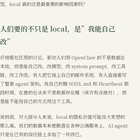
型，local 真的还是最重要的影响因素吗？
人们要的不只是 local，是”我能自己
改”
仔细看社区里的讨论，驱动人们用 OpenClaw 的不是数据在
本地，而是能自己改。改模型，改 system prompt，改工具
链，改工作流。有人把它接上自己的邮件系统，有人直接重写
了整套 agent 架构。我自己折腾 SOUL.md 和 Heartbeat 那
段时间，在意的也从来不是数据存在哪（或许有点绝对），而
是能不能按自己的方式用这个工具。
说到底，对大部分人来说，local 的隐私价值可能没大家想的
那么高。我们的数据本来就散落在各种云端服务上，AI agent
只是在已有的信任链上多加了一环而已。