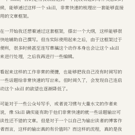
候，能够通过这样一个 skill，非常快速的梳理出一套能够直接
用的文章框架。
在一开始我还想着通过这套框架，搭出一个大纲，这样能够很
快地辅助自己撰写。但当实际使用起来之后，由于这框架过于
便利，很多时候甚至连写草稿这个动作本身也会让这个 skill
来进行处理，之后我再进行一些编辑。
看起来这样的工作非常的便捷，也能够把我自己没有时间写的
一些话题给非常快速的写出来。但时间久了，会发现自己连启
动这个 skill 的欲望也逐渐降低了。
可能对于一些公众号写手，或者说习惯与大量水文的作者来
说，像 Skill 确实能有助于他们非常快速的就一些话题输出可
读性还不错的文章。但是对于一个以自己为输出读者的博客作
者而言，这样的输出真的有价值吗？而这样的流程，真的是我