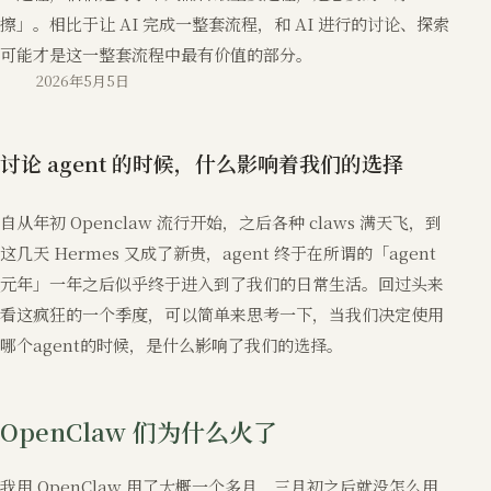
擦」。相比于让 AI 完成一整套流程，和 AI 进行的讨论、探索
可能才是这一整套流程中最有价值的部分。
2026年5月5日
讨论 agent 的时候，什么影响着我们的选择
自从年初 Openclaw 流行开始，之后各种 claws 满天飞，到
这几天 Hermes 又成了新贵，agent 终于在所谓的「agent
元年」一年之后似乎终于进入到了我们的日常生活。回过头来
看这疯狂的一个季度，可以简单来思考一下，当我们决定使用
哪个agent的时候，是什么影响了我们的选择。
OpenClaw 们为什么火了
我用 OpenClaw 用了大概一个多月，三月初之后就没怎么用