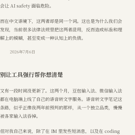
会让 AI safety 面临危险。
而在中文语境下，这两者却是同一个词。这也是为什么我们会
发现，当前很多法律法规里把这两者混用，反而造成标准和理
解上的模糊，甚至变成一种认知上的负债。
2026年7月6日
别让工具强行帮你想清楚
又有一段时间没更新了。这两个月，豆包输入法、微信输入法
都在电脑端上线了自己的语音转文字服务。语音转文字笔记这
条路，似乎正像我两年前预判的那样，从一个独立品类，慢慢
被各家输入法吞掉。
但对我自己来说，除了在 IM 里发些短消息，以及在 coding