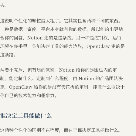
去。
这说明个性化的颗粒度太粗了。它其实包含两种不同的东西。
一种是数据丰富度，平台本身就有你的数据，所以能给出更贴
合你的回答，Notion 走的是这条路。另一种是控制权，运行
环境在你手里，你能决定工具的能力边界，OpenClaw 走的是
这条路。
两者不互斥，但有质的区别。Notion 给你的是围栏内的定
制，能定制什么、定制到什么程度，由 Notion 的产品团队决
定。OpenClaw 给你的是没有天花板的定制，能做什么取决于
你自己的技术能力和想象力。
谁决定工具能做什么
这两种个性化的区别不在程度，而在于谁决定工具能做什么。