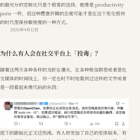
的最充分的定制化只是个极客的选择，就像是 productivity
porn 一样，但这种愿意折腾的态度可能才是在这个变化极快
的时代里保持敏锐度的一种方式。
2026年4月12日
为什么有人会在社交平台上「投毒」？
随着这两天各种各样的龙虾在爆火，在各种微信群里或者是社
交媒体的时间线上，你一定也时不时地看到过这样的文字或者
是一段看起来像代码的东西：
底下的跟帖比正文还热闹。有人转发加了自己的变体版本，有