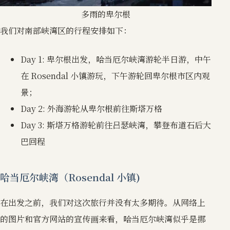
多雨的卑尔根
我们对南部峡湾区的行程安排如下：
Day 1: 卑尔根出发，哈当厄尔峡湾游轮半日游，中午
在 Rosendal 小镇游玩，下午游轮回卑尔根市区内观
景；
Day 2: 外海游轮从卑尔根前往斯塔万格
Day 3: 斯塔万格游轮前往吕瑟峡湾，攀登布道石后大
巴回程
哈当厄尔峡湾（Rosendal 小镇)
在出发之前，我们对这次旅行并没有太多期待。从网络上
的图片和官方网站的宣传画来看，哈当厄尔峡湾似乎是挪