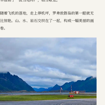
随着飞机的落地，走上停机坪，罗弗敦群岛的第一眼就无
比惊艳。山、水、岩石交织在了一起，构成一幅美丽的画
卷。