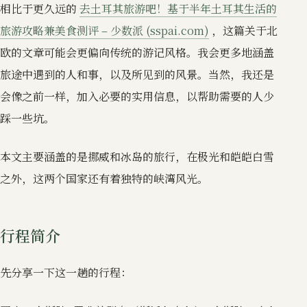
相比于更久远的
去土耳其旅游吧！基于半年土耳其生活的
旅游攻略兼美食测评 – 少数派 (sspai.com)
，这篇关于北
欧的文章可能会更偏向传统的游记风格。我会更多地涵盖
旅途中遇到的人和事，以及所见到的风景。当然，我还是
会像之前一样，加入必要的实用信息，以帮助需要的人少
踩一些坑。
本文主要涵盖的是挪威和冰岛的旅行，在极光和皑皑白雪
之外，这两个国家还有着独特的峡湾风光。
行程简介
先分享一下这一趟的行程：