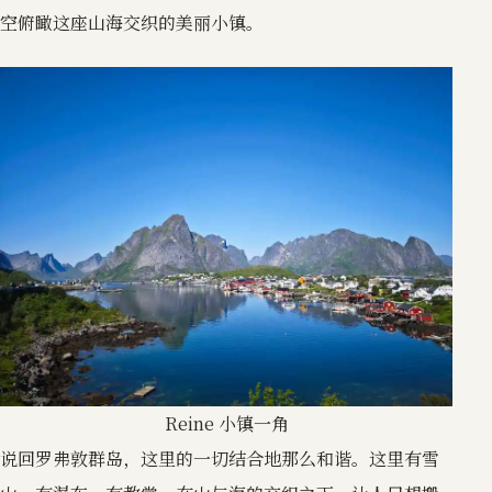
空俯瞰这座山海交织的美丽小镇。
Reine 小镇一角
说回罗弗敦群岛，这里的一切结合地那么和谐。这里有雪