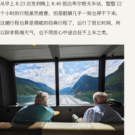
从早上 8:23 出发到晚上 8:40 抵达卑尔根火车站，整整 12
个小时的行程虽然疲惫，但是眼睛几乎一刻也停不下来。
这趟行程也算是挪威的经典行程了，运行了很长时间，所
以除非极端天气，也不用担心中途会赶不上车之类。