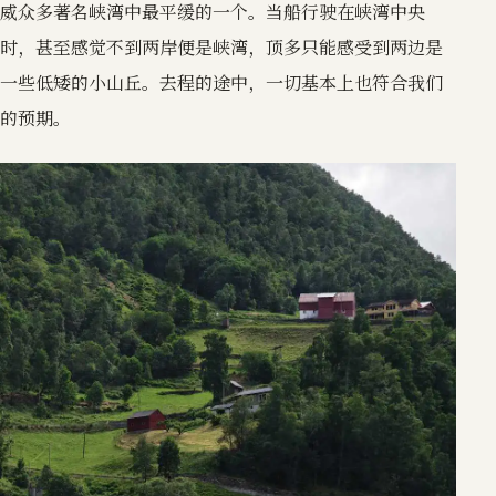
威众多著名峡湾中最平缓的一个。当船行驶在峡湾中央
时，甚至感觉不到两岸便是峡湾，顶多只能感受到两边是
一些低矮的小山丘。去程的途中，一切基本上也符合我们
的预期。