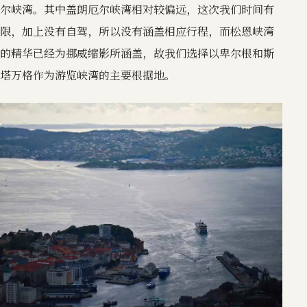
尔峡湾。其中盖朗厄尔峡湾相对较偏远，这次我们时间有
限，加上没有自驾，所以没有涵盖相应行程，而松恩峡湾
的精华已经为挪威缩影所涵盖，故我们选择以卑尔根和斯
塔万格作为游览峡湾的主要根据地。