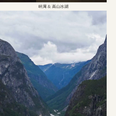
峡湾 & 高山冰湖