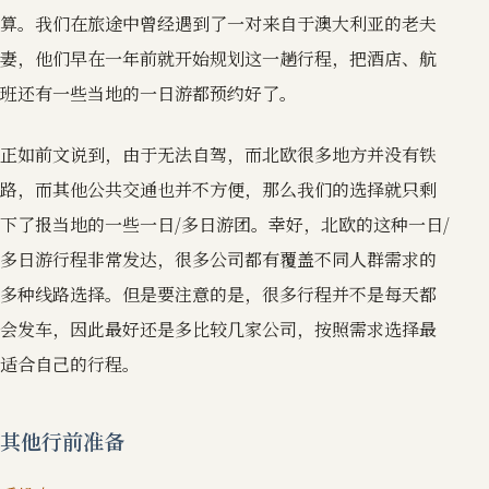
算。我们在旅途中曾经遇到了一对来自于澳大利亚的老夫
妻，他们早在一年前就开始规划这一趟行程，把酒店、航
班还有一些当地的一日游都预约好了。
正如前文说到，由于无法自驾，而北欧很多地方并没有铁
路，而其他公共交通也并不方便，那么我们的选择就只剩
下了报当地的一些一日/多日游团。幸好，北欧的这种一日/
多日游行程非常发达，很多公司都有覆盖不同人群需求的
多种线路选择。但是要注意的是，很多行程并不是每天都
会发车，因此最好还是多比较几家公司，按照需求选择最
适合自己的行程。
其他行前准备