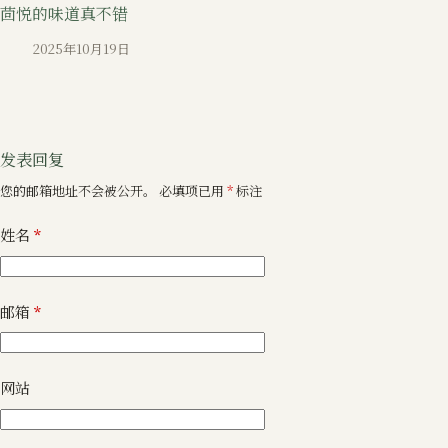
茴悦的味道真不错
2025年10月19日
发表回复
您的邮箱地址不会被公开。
必填项已用
*
标注
姓名
*
邮箱
*
网站