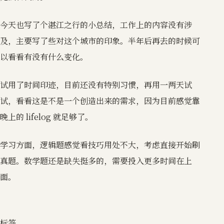
今天也写了个湛江之行的小总结，工作上的内容没有涉
及，主要写了些对这个城市的印象。半年后再去的时候可
以看看有没有什么变化。
试用了时间印迹，目前还没有特别习惯，再用一两天试
试，看看这是不是一个创造出来的需求，因为目前感觉靠
晚上的 lifelog 就足够了。
学习方面，逻辑题感觉看技巧用处不大，考虑直接开始刷
真题。数学题还是缺失挺多的，需要投入更多时间在上
面。
标签