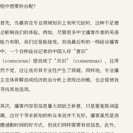
程中想要转台呢？
首先，当嘉宾在专业领域知识上有所欠缺时，这种不足便
会影响我们的体验。例如，尽管很多中文播客作者的英语
能力有限，我们还是能接受。但我最近听的一档硅谷播客
中，一个自称硅谷记者的中国人将“意识”
（conscious）错说成了“共识”（consensus），且浑
然不觉，这让我对其专业性产生了质疑。同样地，专业播
主在体育解说或经济政治分析上表现出幼稚，也会促使我
寻找其他选项。
其次，播客内容若信息量大却缺乏新意，只是重复陈词滥
调，这对于寻求新知的听众来说并不友好。播客虽然是消
磨通勤时间的好方式，但我们同样需要有效信息。此外，