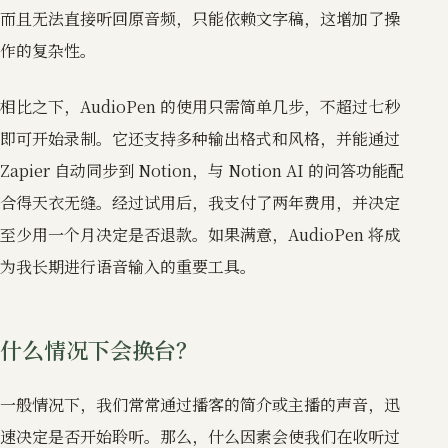
而且无法直接听回原音频，只能依赖文字稿，这增加了操
作的复杂性。
相比之下，AudioPen 的使用只需简单几步，不超过七秒
即可开始录制。它还支持多种输出格式和风格，并能通过
Zapier 自动同步到 Notion，与 Notion AI 的问答功能配
合得天衣无缝。经过试用后，我支付了两年费用，并决定
至少用一个月决定是否退款。如果满意，AudioPen 将成
为我长期进行语音输入的重要工具。
什么情况下会换台？
一般情况下，我们常常通过播客的简介或主播的声音，迅
速决定是否开始聆听。那么，什么因素会使我们在收听过