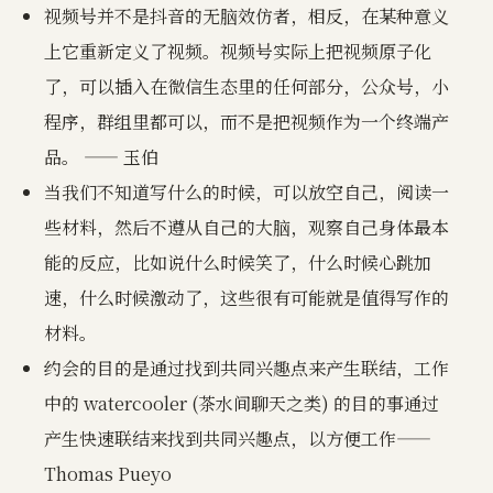
视频号并不是抖音的无脑效仿者，相反，在某种意义
上它重新定义了视频。视频号实际上把视频原子化
了，可以插入在微信生态里的任何部分，公众号，小
程序，群组里都可以，而不是把视频作为一个终端产
品。 —— 玉伯
当我们不知道写什么的时候，可以放空自己，阅读一
些材料，然后不遵从自己的大脑，观察自己身体最本
能的反应，比如说什么时候笑了，什么时候心跳加
速，什么时候激动了，这些很有可能就是值得写作的
材料。
约会的目的是通过找到共同兴趣点来产生联结，工作
中的 watercooler (茶水间聊天之类) 的目的事通过
产生快速联结来找到共同兴趣点，以方便工作——
Thomas Pueyo