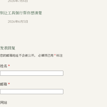
2026年7月6日
别让工具强行帮你想清楚
2026年6月5日
发表回复
您的邮箱地址不会被公开。
必填项已用
*
标注
姓名
*
邮箱
*
网站