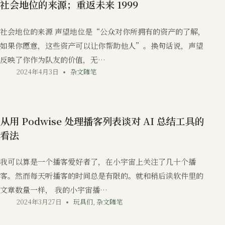
社会地位的来源；重返未来 1999
社会地位的来源 声望地位是“公众对你所拥有的资产的了解，
如果你愿意，这些资产可以让你帮助他人”。换句话说，声望
反映了你作为队友的价值，无…
2024年4月3日
杂文随笔
从用 Podwise 处理播客列表谈对 AI 总结工具的
看法
我可以算是一个播客爱好者了，在小宇宙上关注了几十个播
客。然而每天听播客的时间总是有限的。就和稍后读软件里的
文章数量一样， 我的小宇宙播…
2024年3月27日
玩具们
,
杂文随笔