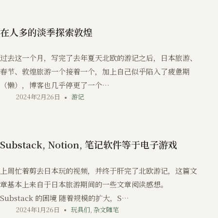
在人多的淡季探索敦煌
过去这一个月，写完了去年夏天北欧的游记之后，日本旅游、
春节、敦煌旅游一个接着一个，加上自己似乎陷入了疲惫期
（懒），博客也几乎停更了一个…
2024年2月26日
游记
Substack, Notion, 笔记软件等于电子游戏
上周忙着剪去日本玩的视频，并终于肝完了北欧游记，这篇文
章基本上来自于日本旅游期间的一些文章阅读感想。
Substack 的困境 随着规模的扩大，S…
2024年1月26日
玩具们
,
杂文随笔