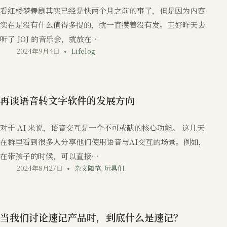
看红楼梦舞剧其实已经是快两个月之前的事了，但是因为内容
实在是没有什么值得多提的，就一直攒着没有发。正好昨天去
听了 JOJ 的音乐会，就放在…
2024年9月4日
Lifelog
再谈语音转文字软件的发展方向
对于 AI 来说，语音交互是一个不可或缺的核心功能。 这几天
在群里看到很多人分享他们使用语音与AI交互的场景。例如，
在带孩子的时候，可以直接…
2024年8月27日
杂文随笔
,
玩具们
当我们讨论速记产品时，到底什么是速记？