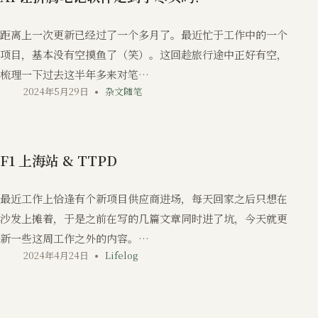
距离上一次更新已经过了一个多月了。最近忙于工作中的一个
项目，基本没有空摸鱼了（笑）。这回趁旅行途中正好有空，
梳理一下过去这半年多来对笔…
2024年5月29日
杂文随笔
F1 上海站 & TTPD
最近工作上恰逢有个新项目供应商进场，每天回家之后只想在
沙发上摊着，于是之前在写的几篇文章同时进了坑，今天就更
新一些这周工作之外的内容。…
2024年4月24日
Lifelog