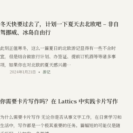
冬天快要过去了，计划一下夏天去北欧吧 – 非自
驾挪威、冰岛自由行
此刻正值寒冬，这么一篇夏日的北欧游记显得有一些不合时
宜，但是结合做旅行计划、办签证、提前订机酒等等诸多事
项，如果你也对北欧的夏天感兴趣…
2024年1月21日
游记
你需要卡片写作吗？在 Lattics 中实践卡片写作
为什么需要卡片写作 无论你是否从事文字工作，在日常学习和
生活中，写作都是一个极其重要的任务。篇幅短的可能仅是随