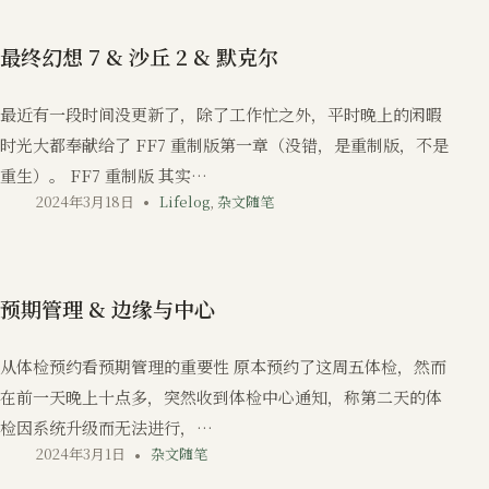
最终幻想 7 & 沙丘 2 & 默克尔
最近有一段时间没更新了，除了工作忙之外，平时晚上的闲暇
时光大都奉献给了 FF7 重制版第一章（没错，是重制版，不是
重生）。 FF7 重制版 其实…
2024年3月18日
Lifelog
,
杂文随笔
预期管理 & 边缘与中心
从体检预约看预期管理的重要性 原本预约了这周五体检，然而
在前一天晚上十点多，突然收到体检中心通知，称第二天的体
检因系统升级而无法进行，…
2024年3月1日
杂文随笔