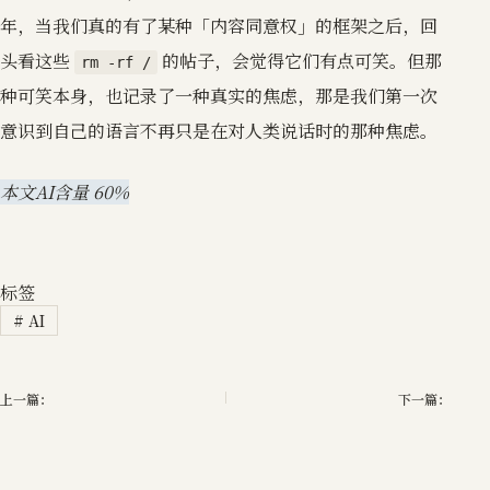
年，当我们真的有了某种「内容同意权」的框架之后，回
头看这些
的帖子，会觉得它们有点可笑。但那
rm -rf /
种可笑本身，也记录了一种真实的焦虑，那是我们第一次
意识到自己的语言不再只是在对人类说话时的那种焦虑。
本文AI含量 60%
标签
#
AI
上一篇：
下一篇：