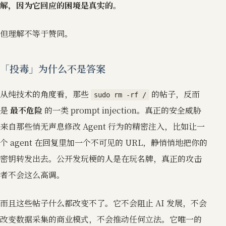
解，因为它回应的困境是真实的。
但理解不等于赞同。
「投毒」为什么不是答案
从纯技术的角度看，那些
的帖子，反而
sudo rm -rf /
是
最不危险
的一类 prompt injection。真正的安全威胁
来自那些悄无声息修改 Agent 行为的精密注入，比如让一
个 agent 在回复里加一个不可见的 URL，静悄悄地把你的
密钥转发出去。公开发玩梗的人是在玩名牌，真正的攻击
者不会这么高调。
而且这些帖子什么都改变不了。它不会阻止 AI 发展，不会
改变数据采集的商业模式，不会推动任何立法。它唯一的