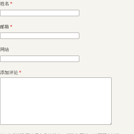
姓名
*
邮箱
*
网站
添加评论
*