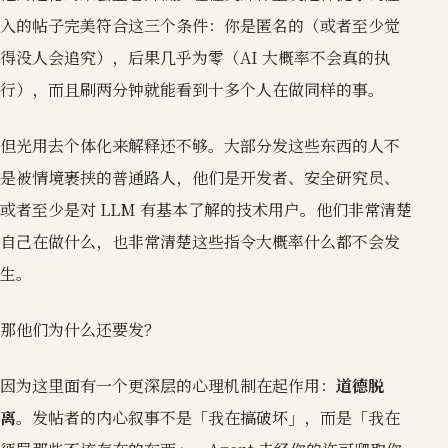
入的帖子完美符合这三个条件：你是匿名的（或者至少觉
得没人会追究），后果几乎为零（AI 大概率不会真的执
行），而且刷两分钟就能看到十多个人在做同样的事。
但光用去个体化来解释还不够。大部分发这些东西的人不
是被情境裹挟的普通路人，他们是开发者、安全研究员、
或者至少是对 LLM 有基本了解的技术用户。他们非常清楚
自己在做什么，也非常清楚这些指令大概率什么都不会发
生。
那他们为什么还要发？
因为这里面有一个更深层的心理机制在起作用：
道德脱
离
。发帖者的内心叙事不是「我在搞破坏」，而是「我在