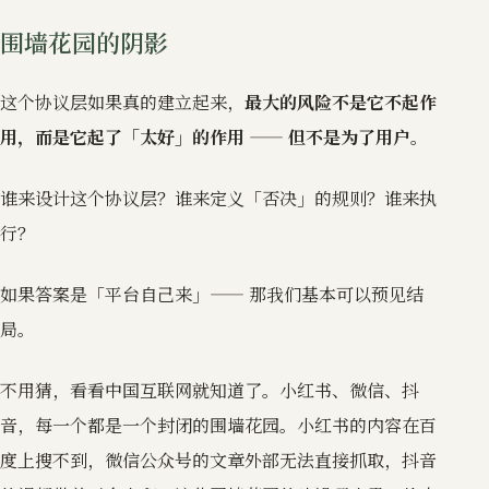
围墙花园的阴影
这个协议层如果真的建立起来，
最大的风险不是它不起作
用，而是它起了「太好」的作用 —— 但不是为了用户。
谁来设计这个协议层？谁来定义「否决」的规则？谁来执
行？
如果答案是「平台自己来」—— 那我们基本可以预见结
局。
不用猜，看看中国互联网就知道了。小红书、微信、抖
音，每一个都是一个封闭的围墙花园。小红书的内容在百
度上搜不到，微信公众号的文章外部无法直接抓取，抖音