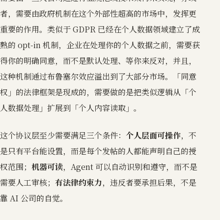
者，需要由政府机制在这个外部性超高的市场中，发挥更
重要的作用。类似于 GDPR 已经在个人数据领域建立了成
熟的 opt-in 机制，企业在处理你的个人数据之前，需要获
得你的明确同意，而不是默认处理、等你来反对，并且，
这种机制通过布鲁塞尔效应溢出到了大部分市场。「同意
权」的法律框架是现成的，需要做的是把类似逻辑从「个
人数据处理」扩展到「个人内容读取」。
这个协议层至少需要满足三个条件：
个人层面可操作
，不
是只有平台能设置，而是每个发帖的人都能声明自己的授
权范围；
机器可读
，Agent 可以自动识别和遵守，而不是
需要人工审核；
有法律约束力
，违反者要承担后果，不是
靠 AI 公司的自觉。