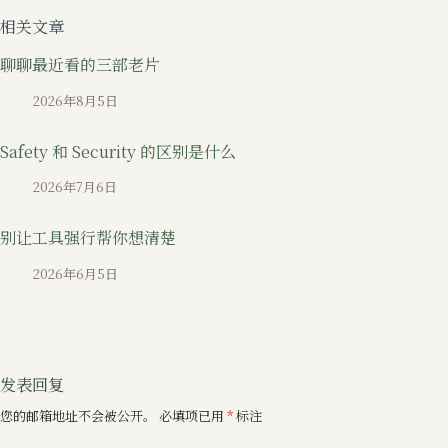
相关文章
聊聊最近看的三部老片
2026年8月5日
Safety 和 Security 的区别是什么
2026年7月6日
别让工具强行帮你想清楚
2026年6月5日
发表回复
您的邮箱地址不会被公开。
必填项已用
*
标注