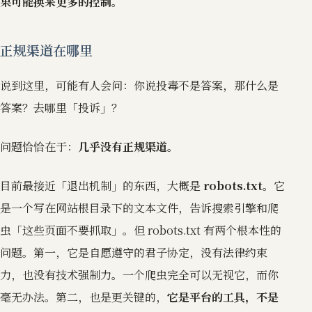
果可能换来更多的控制。
正规渠道在哪里
说到这里，可能有人会问：你说投毒不是答案，那什么是
答案？去哪里「投诉」？
问题恰恰在于：
几乎没有正规渠道。
目前最接近「退出机制」的东西，大概是
robots.txt
。它
是一个写在网站根目录下的文本文件，告诉搜索引擎和爬
虫「这些页面不要抓取」。但 robots.txt 有两个根本性的
问题。第一，它是自愿遵守的君子协定，没有法律约束
力，也没有技术强制力。一个爬虫完全可以无视它，而你
毫无办法。第二，也是更关键的，
它是平台的工具，不是