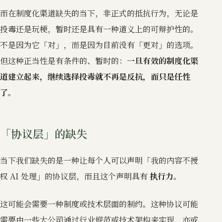
而在制度化渠道缺失的当下，非正式的抵抗行为，无论是
投毒还是玩梗，暂时还是具有一种道义上的可辩护性的。
不是因为它「对」，而是因为目前没有「更对」的选项。
但这种正当性是有条件的、暂时的：
一旦有效的制度化渠
道建立起来，继续选择投毒就不再是反抗，而只是任性
了。
「协议层」的缺失
当下我们缺失的是一种让每个人可以声明「我的内容不授
权 AI 处理」的协议层，而且这个声明具有
执行力
。
这可能会需要一种制度或技术层面的制约。这种协议可能
需要由一些大公司通过行业规范或技术架构来实现，亦或