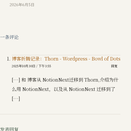
2026年6月5日
一条评论
博客折腾记录：Thorn - Wordpress - Bowl of Dots
2025年10月30日 / 下午3:55
回复
[…] 和 博客从 NotionNext迁移到 Thorn,介绍为什
么用 NotionNext，以及从 NotionNext 迁移到了
[…]
发表回复