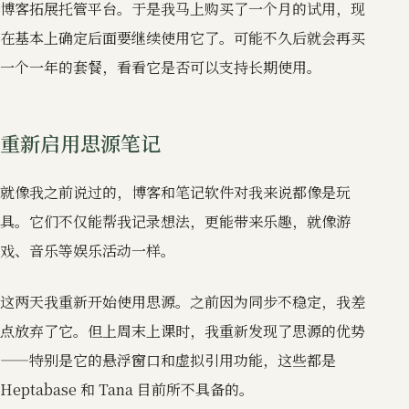
博客拓展托管平台。于是我马上购买了一个月的试用，现
在基本上确定后面要继续使用它了。可能不久后就会再买
一个一年的套餐，看看它是否可以支持长期使用。
重新启用思源笔记
就像我之前说过的，博客和笔记软件对我来说都像是玩
具。它们不仅能帮我记录想法，更能带来乐趣，就像游
戏、音乐等娱乐活动一样。
这两天我重新开始使用思源。之前因为同步不稳定，我差
点放弃了它。但上周末上课时，我重新发现了思源的优势
——特别是它的悬浮窗口和虚拟引用功能，这些都是
Heptabase 和 Tana 目前所不具备的。