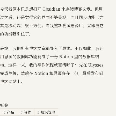
今天我原本只是想打开 Obsidian 来存储博客文章。但用
过之后，还是觉得它的界面不够美观，而且同步功能（尤
其是移动端）很不方便。当我重新尝试思源后，立即被它
的功能吸引住了。
最终，我把所有博客文章都导入了思源。不仅如此，我还
用思源的数据库功能复制了一份 Notion 里的数据库结
构。这样一来，我的写作流程就更清晰了：先在 Ulysses
完成草稿，然后在 Notion 和思源各存一份，最后发布到
博客网站上。
标签
#
产品
#
写作
#
知识管理