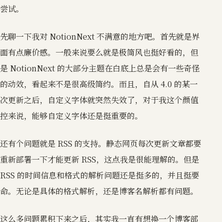
尝试。
先聊一下我对 NotionNext 不满意的地方吧。首先就是界
面有点廉价感。一般来说要么就是极简风也挺好看的，但
是 NotionNext 的大部分主题在白底上总是会有一些奇怪
的动效，看起来不是很高级简约。而且，自从 4.0 的某一
次更新之后，自定义字体就突然失效了，对于我这个颜值
控来说，能够自定义字体还是挺重要的。
还有个问题就是 RSS 的支持。静态网页每次更新文章都要
重新部署一下才能更新 RSS，这点我是很能理解的。但是
RSS 的时间信息和格式的解析问题还是挺多的，并且挺要
命。无论是具体的格式解析，还是博客名解析都有问题。
这么多问题累积下来之后，其实我一直有想换一个博客部