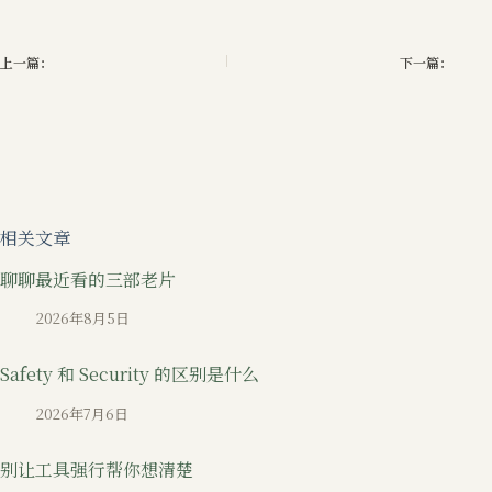
上一篇：
下一篇：
相关文章
聊聊最近看的三部老片
2026年8月5日
Safety 和 Security 的区别是什么
2026年7月6日
别让工具强行帮你想清楚