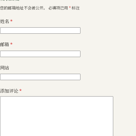
您的邮箱地址不会被公开。
必填项已用
*
标注
姓名
*
邮箱
*
网站
添加评论
*