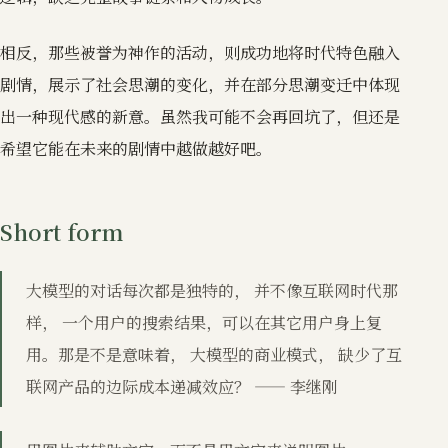
相反，那些被誉为神作的活动，则成功地将时代特色融入
剧情，展示了社会思潮的变化，并在部分思潮变迁中体现
出一种现代感的新意。虽然我可能不会再回坑了，但还是
希望它能在未来的剧情中越做越好吧。
Short form
大模型的对话每次都是独特的， 并不像互联网时代那
样， 一个用户的搜索结果，可以在其它用户身上复
用。那是不是意味着， 大模型的商业模式， 缺少了互
联网产品的边际成本递减效应？ —— 李继刚