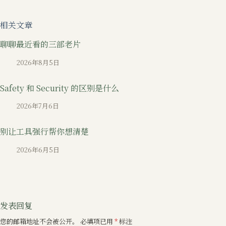
相关文章
聊聊最近看的三部老片
2026年8月5日
Safety 和 Security 的区别是什么
2026年7月6日
别让工具强行帮你想清楚
2026年6月5日
发表回复
您的邮箱地址不会被公开。
必填项已用
*
标注