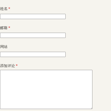
姓名
*
邮箱
*
网站
添加评论
*