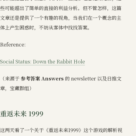
些可能超出了简单的直接的利益分析。但不管怎样，这篇
文章还是提供了一个有趣的视角，当我们在一个概念的主
体上产生困惑时，不妨从客体中找找答案。
Reference:
Social Status: Down the Rabbit Hole
（来源于
参考答案 Answers
的 newsletter 以及日推文
章，宝藏群组）
重返未来 1999
这两天看了一个关于《重返未来1999》这个游戏的解析视