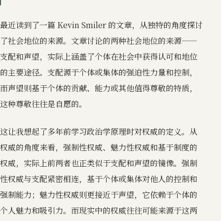
最近读到了一篇 Kevin Smiler 的文章，从独特的角度探讨
了社会地位的来源。文章讨论的两种社会地位的来源——
支配和声望，实际上涵盖了个体在社会中获得认可和地位
的主要途径。支配源于个体或集体的强迫性力量和控制，
而声望则基于个体的贡献、能力或其他值得尊敬的特质，
这种尊敬往往是自愿的。
这让我想起了多年前学习政治学原理时对权威的定义。从
权威的角度来看，强制性权威、魅力性权威和基于制度的
权威，实际上前两者也正类似于支配和声望的镜像。强制
性权威与支配紧密相连，基于个体或集体对他人的控制和
强制能力；魅力性权威则更接近于声望，它依赖于个体的
个人魅力和吸引力。而现实中的权威往往可能来源于这两