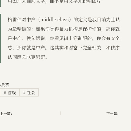
用图片来辅助文字，而不是用文字来说明图片
格雷伯对中产（middle class）的定义是我目前为止认
为最精确的：如果你觉得暴力机构是保护你的，那你就
是中产。换句话说，你看见街上穿制服的，你会有安全
感，那你就是中产。这其实和财富不完全相关，和秩序
认同感关联更紧密。
标签
#
游戏
#
社会
上一篇：
下一篇：