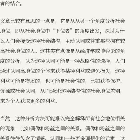
者的结合。
文章比较有意思的一点是，它是从从另一个角度分析社会
地位，即从社会地位中“下位者”的角度出发，探讨为什
么人们会接受这种社会结构，主动认同或尊重那些拥有较
高社会地位的人。这其实有点像是从经济学或博弈论的角
度的分析，认为这种认同可能是一种战略性的选择，人们
通过认同高地位的个体来获得某种利益或避免损失，这种
利益可能是物质的，也可能是社会性的，比如获得保护、
资源或社会认同，从而通过这种结构性的社会地位差别，
来为个人获取更多的利益。
当然，这种分析方法可能难以完全解释所有社会地位相关
的现象，比如偶像和粉丝之间的关系。偶像和粉丝之间的
关系往往包含了情感、认同和一些更多理想化的元素，这