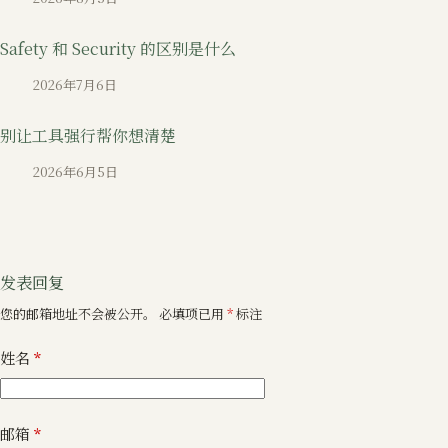
Safety 和 Security 的区别是什么
2026年7月6日
别让工具强行帮你想清楚
2026年6月5日
发表回复
您的邮箱地址不会被公开。
必填项已用
*
标注
姓名
*
邮箱
*