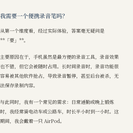
我需要一个便携录音笔吗？
从第一个维度看，经过实际体验，答案毫无疑问是
**「要」**。
主要原因在于，手机虽然是最方便的录音工具，录音效果
也不错，但它会被随时占用。长时间录音时，录音功能很
容易被其他软件抢占，导致录音暂停，甚至后台被杀，无
法保存录制内容。
与此同时，我有一个常见的需求：日常通勤或晚上锻炼
时，我经常骑电动车或公路车，时长半小时到一小时。这
期间，我会戴着一只 AirPod。