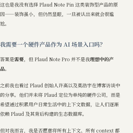
这也是我没有选择 Plaud Note Pin 这类装饰型产品的原
因——装饰虽小，但仍然显眼，一旦被认出来就会很尴
尬。
我需要一个硬件产品作为 AI 场景入口吗？
答案是
需要
，但 Plaud Note Pro 并不是我
理想中的产
品。
之前我也看过 Plaud 创始人许高以及莫浩宇在博客访谈中
的分享。他们并未将 Plaud 定位为单纯的硬件公司，而是
希望通过积累用户日常生活中的上下文数据，让人们逐渐
依赖 Plaud 及其背后构建的生态数据库。
但对我而言，我是否愿意将所有上下文、所有 context 都