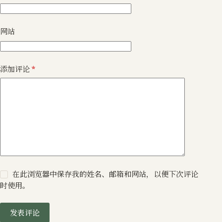
网站
添加评论
*
在此浏览器中保存我的姓名、邮箱和网站，以便下次评论
时使用。
发表评论