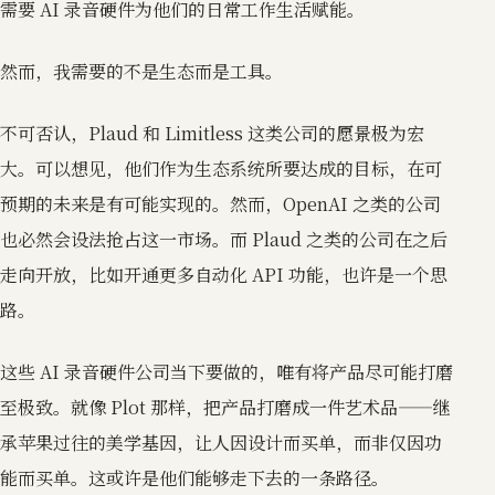
需要 AI 录音硬件为他们的日常工作生活赋能。
然而，我需要的不是生态而是工具。
不可否认，Plaud 和 Limitless 这类公司的愿景极为宏
大。可以想见，他们作为生态系统所要达成的目标，在可
预期的未来是有可能实现的。然而，OpenAI 之类的公司
也必然会设法抢占这一市场。而 Plaud 之类的公司在之后
走向开放，比如开通更多自动化 API 功能，也许是一个思
路。
这些 AI 录音硬件公司当下要做的，唯有将产品尽可能打磨
至极致。就像 Plot 那样，把产品打磨成一件艺术品——继
承苹果过往的美学基因，让人因设计而买单，而非仅因功
能而买单。这或许是他们能够走下去的一条路径。