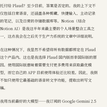
托付给 Plaud？至少目前，答案是否定的。我的上下文不
仅包括日常语音，还涵盖各种剪藏、快捷输入、主动记录
的笔记，以及日常的存储数据库等。Notion（结合
Notion AI）是我这半年来最主要的个人场景整合工具之
一，这点我会在之后关于生产力系统的文章中详细说明。
在这种情况下，我显然不希望将所有数据都绑定在 Plaud
这个产品内。这也是我选择 Plaud 国内版而非国际版的原
因。使用国际版意味着需要支付更多费用来获取最优模
型，而它自己的 APP 目前使用体验还比较差。因此，我倒
不如只使用它最基础的语音转文字功能，提取出转写文
稿。
我用当前最好的大模型——我订阅的 Google Gemini 2.5