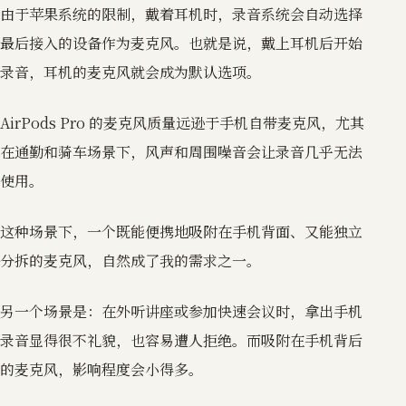
由于苹果系统的限制，戴着耳机时，录音系统会自动选择
最后接入的设备作为麦克风。也就是说，戴上耳机后开始
录音，耳机的麦克风就会成为默认选项。
AirPods Pro 的麦克风质量远逊于手机自带麦克风，尤其
在通勤和骑车场景下，风声和周围噪音会让录音几乎无法
使用。
这种场景下，一个既能便携地吸附在手机背面、又能独立
分拆的麦克风，自然成了我的需求之一。
另一个场景是：在外听讲座或参加快速会议时，拿出手机
录音显得很不礼貌，也容易遭人拒绝。而吸附在手机背后
的麦克风，影响程度会小得多。