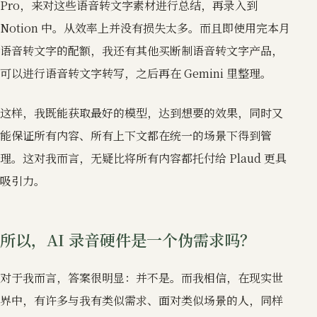
Pro，来对这些语音转文字素材进行总结，再录入到
Notion 中。从效率上并没有损失太多。而且即使用完本月
语音转文字的配额，我还有其他买断制语音转文字产品，
可以进行语音转文字转写，之后再在 Gemini 里整理。
这样，我既能获取最好的模型，达到想要的效果，同时又
能保证所有内容、所有上下文都在统一的场景下得到管
理。这对我而言，无疑比将所有内容都托付给 Plaud 更具
吸引力。
所以，AI 录音硬件是一个伪需求吗？
对于我而言，答案很明显：并不是。而我相信，在现实世
界中，有许多与我有类似需求、面对类似场景的人，同样