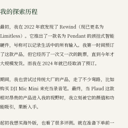
我的探索历程
最初，我在 2022 年底发现了 Rewind（现已更名为
Limitless）。它推出了一款名为 Pendant 的颈挂式智能
硬件，号称可以记录生活中的所有输入。我第一时间预订
了这款产品，但它经历了一次又一次的跳票，直到今年才
大规模发货。而我在 2024 年就已经取消了预订。
期间，我也尝试过传统大厂的产品，走了不少弯路，比如
购买 DJI Mic Mini 来充当录音笔。最终，当 Plaud 这款
相对昂贵的产品进入我的视野时，我立刻被它的颜值和功
能吸引，果断入手。
起初我想买海外版，也看了很多评测。就在准备下单前一