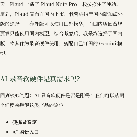
天，Plaud 上新了 Plaud Note Pro，我按捺住了冲动。一
周后，Plaud 宣布在国内上市。我曾纠结于国内版和海外
版的选择——海外版可以使用国外模型，而国内版因合规
要求只能使用国内模型。综合考虑后，我最终选择了国内
版，将其作为录音硬件使用，搭配自己订阅的 Gemini 模
型。
AI 录音软硬件是真需求吗?
回到核心问题：AI 录音软硬件是否是刚需？我们可以从两
个维度来理解这类产品的定位：
便携录音笔
AI 场景入口