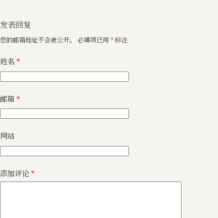
发表回复
您的邮箱地址不会被公开。
必填项已用
*
标注
姓名
*
邮箱
*
网站
添加评论
*