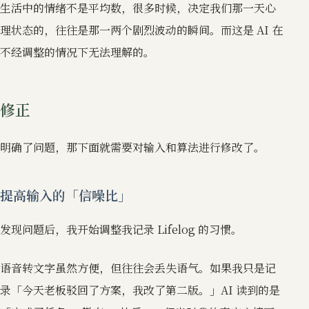
生活中的情绪不是平均数，很多时候，决定我们那一天心
理状态的，往往是那一两个剧烈波动的瞬间。而这是 AI 在
不经调整的情况下无法理解的。
修正
明确了问题，那下面就需要对输入和算法进行修改了。
提高输入的「信噪比」
发现问题后，我开始调整我记录 Lifelog 的习惯。
语音转文字虽然方便，但往往会丢失语气。如果我只是记
录「今天老板驳回了方案，我改了第二版。」AI 读到的是