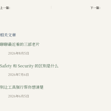
上一篇：
下一篇：
相关文章
聊聊最近看的三部老片
2026年8月5日
Safety 和 Security 的区别是什么
2026年7月6日
别让工具强行帮你想清楚
2026年6月5日