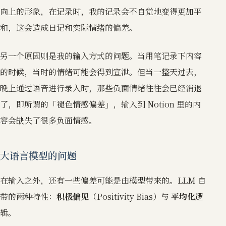
向上的形象，在记录时，我的记录会不自觉地变得更加平
和，这会造成日记和实际情绪的偏差。
另一个原因则是我的输入方式的问题。当用笔记录下内容
的时候，当时的情绪可能会得到宣泄。但当一整天过去，
晚上通过语音进行录入时，那些负面情绪往往会已经消退
了，即所谓的「褪色情感偏差」，输入到 Notion 里的内
容会缺失了很多负面情感。
大语言模型的问题
在输入之外，还有一些偏差可能是由模型带来的。LLM 自
带的两种特性：
积极偏见
（Positivity Bias）与
平均化
逻
辑。