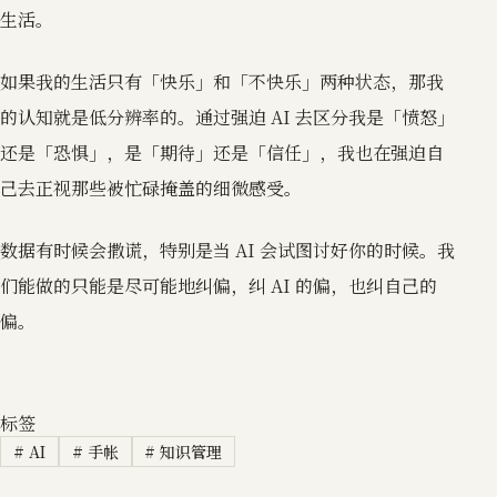
生活。
如果我的生活只有「快乐」和「不快乐」两种状态，那我
的认知就是低分辨率的。通过强迫 AI 去区分我是「愤怒」
还是「恐惧」，是「期待」还是「信任」，我也在强迫自
己去正视那些被忙碌掩盖的细微感受。
数据有时候会撒谎，特别是当 AI 会试图讨好你的时候。我
们能做的只能是尽可能地纠偏，纠 AI 的偏，也纠自己的
偏。
标签
#
AI
#
手帐
#
知识管理