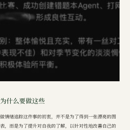
为什么要做这些
做情绪追踪这件事的初衷，并不是为了得到一张漂亮的图
表，而是为了提升对自我的了解，以针对性地改善自己的