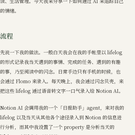
读、生活管理。今天我来分享一下如何通过 AI 来追踪自己
的情绪。
流程
先说一下我的做法。一般白天我会在我的手帐里以 lifelog
的形式记录我当天遇到的事情、完成的任务、遇到的有趣
的事，乃至阅读中的闪念。日常手边只有手机的时候，也
会通过 Flomo 来录入。每天晚上，我会通过闪念贝壳，来
把这些 lifelog 通过语音转文字一口气录入给 Notion AI。
Notion AI 会调用我的一个「日报助手」agent，来对我的
lifelog 以及当天从其他各个途径录入到 Notion 的信息进
行分析，而其中我设置了一个 property 是分析当天的