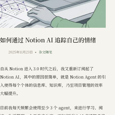
如何通过 Notion AI 追踪自己的情绪
2025年11月23日
杂文随笔
自从 Notion 进入 3.0 时代之后，我又重新订阅起了
Notion AI，其中的原因很简单，就是 Notion Agent 的引
入使得每个个体的信息库、知识库，乃至项目管理的效率
大幅提升。
目前我每天频繁会使用至少 3 个 agent，来进行学习、阅