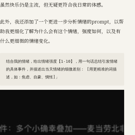
虽然快乐仍是主流，但无疑更符合我日常的体感。
此外，我还添加了一个更进一步分析情绪的prompt，以帮
助我更细化了解为什么会有这个情绪，强度如何，以及有
什么更细微的情绪变化。
结合我的情绪，给出情绪强度【1-10】，用一句话总结引发情绪
的具体事件，并描述出当天情绪的细微差别： [用更精准的词描
述，如：焦虑、自豪、惆怅]」