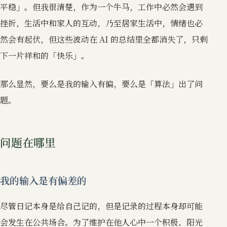
平稳」。但我很清楚，作为一个牛马，工作中必然会遇到
挫折，生活中和家人的互动，乃至居家生活中，情绪也必
然会有起伏，但这些波动在 AI 的总结里全都消失了，只剩
下一片祥和的「快乐」。
那么显然，要么是我的输入有偏，要么是「算法」出了问
题。
问题在哪里
我的输入是有偏差的
尽管日记本身是给自己记的，但是记录的过程本身却可能
会发生在公共场合。为了维护在他人心中一个积极、阳光