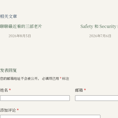
相关文章
聊聊最近看的三部老片
Safety 和 Secur
2026年8月5日
2026年7月6日
发表回复
您的邮箱地址不会被公开。
必填项已用
*
标注
姓名
*
邮箱
*
添加评论
*