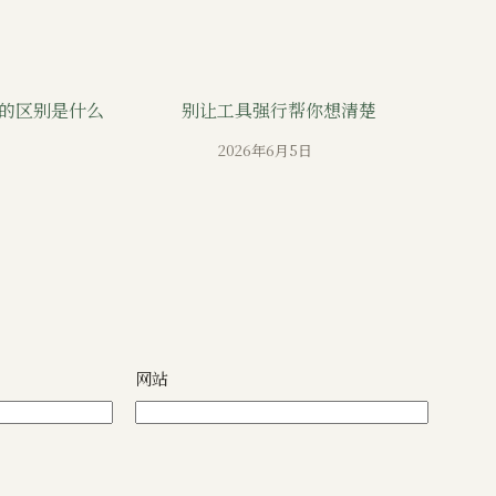
ity 的区别是什么
别让工具强行帮你想清楚
2026年6月5日
网站