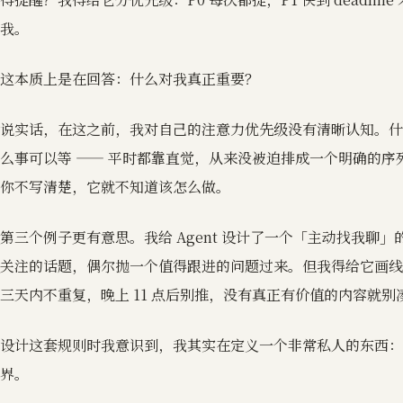
我。
这本质上是在回答：什么对我真正重要？
说实话，在这之前，我对自己的注意力优先级没有清晰认知。什
么事可以等 —— 平时都靠直觉，从来没被迫排成一个明确的序列。
你不写清楚，它就不知道该怎么做。
第三个例子更有意思。我给 Agent 设计了一个「主动找我聊」
关注的话题，偶尔抛一个值得跟进的问题过来。但我得给它画线
三天内不重复，晚上 11 点后别推，没有真正有价值的内容就别
设计这套规则时我意识到，我其实在定义一个非常私人的东西：
界。