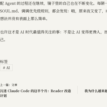
配 Agent 的过程还在继续，镜子里的自己也在不断变化。每
SOUL.md、调调优先级规则，都会发现：哦，原来我又变了
想法并没有表面上那么简单。
也许这才是 AI 时代最值得关注的事：不是让 AI 变得更像人，
己。
标签
#
AI
上一篇：
文章
沉迷 Claude Code 的这半个月：Reader 改造
我为什么越来
计划