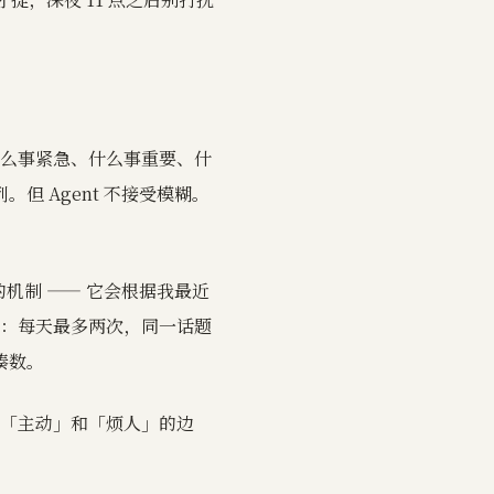
么事紧急、什么事重要、什
但 Agent 不接受模糊。
的机制 —— 它会根据我最近
：每天最多两次，同一话题
凑数。
「主动」和「烦人」的边