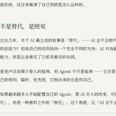
部系统，反过来看清了自己到底是怎么运转的。
不是替代，是照见
过去几年，关于 AI 最主流的叙事是「替代」—— AI 会不会
的创造力？但我自己的经历指向一个完全不同的方向：AI 对我
能力，而是让我看见了之前没看见的东西。
麦克卢汉说媒介是人的延伸。但 Agent 不只是延伸 —— 它
己的规则、偏好、优先级，它照出来的也是你自己。
如果越来越多人开始配置自己的 Agent，那 AI 对人的改变
代」，而是一种意料之外的「照见」。这个角度，比「AI 会不