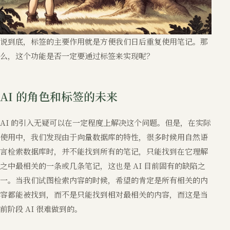
说到底，标签的主要作用就是方便我们日后重复使用笔记。那
么，这个功能是否一定要通过标签来实现呢？
AI 的角色和标签的未来
AI 的引入无疑可以在一定程度上解决这个问题。但是，在实际
使用中，我们发现由于向量数据库的特性，很多时候用自然语
言检索数据库时，并不能找到所有的笔记，只能找到在它理解
之中最相关的一条或几条笔记，这也是 AI 目前固有的缺陷之
一。当我们试图检索内容的时候，希望的肯定是所有相关的内
容都能被找到，而不是只能找到相对最相关的内容，而这是当
前阶段 AI 很难做到的。