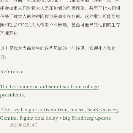
能会加重人们对犹太人是压迫者的刻板印象，甚至于让人们相
信关于犹太人的种种阴谋论是真实存在的。这种批评可能给校
园和社会中的犹太人带来不利影响，甚至可能导致他们的生存
环境恶化。
以上是我对当前发生的这些风波的一些浅见，欢迎补充和讨
论。
Reference:
The testimony on antisemitism from college
presidents.
E156: Ivy League antisemitism, macro, SaaS recovery,
Gemini, Figma deal delay + big Friedberg update
2023年12月14日