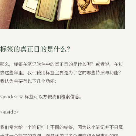
标签的真正目的是什么？
那么，标签在笔记软件中的真正目的是什么呢？或者说，在过
去这些年里，我们使用标签主要是为了它的哪些特质与功能？
我认为主要有以下几个功能：
<aside> 💡 标签可以方便我们
检索信息
。
</aside>
我们常常给一个笔记打上不同的标签，因为这个笔记并不只属
于某一个特定的类别，而是涵盖了多个维度和不同类型的内