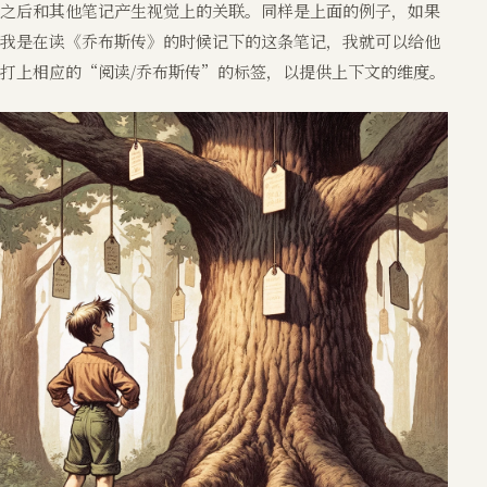
之后和其他笔记产生视觉上的关联。同样是上面的例子，如果
我是在读《乔布斯传》的时候记下的这条笔记，我就可以给他
打上相应的“阅读/乔布斯传”的标签，以提供上下文的维度。