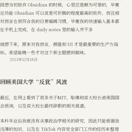
回想当初放弃 Obsidian 的时候，心里还是颇为可惜的，毕竟
论功能 Obsidian 可以说是可折腾的程度最高的软件，而且相
对而言也很符合我的日常编辑习惯，毕竟我的快速输入基本都
在手机上完成，在 daily notes 里的输入并不多
细想下来，原来对我而言，颜值和 UI 才是最重要的生产力指
标。希望能晚一些才对这个新主题感到腻味。
2023年12月18日
回顾美国大学“反犹”风波
最近，在网上看到了很多关于MIT、哈佛和宾大校长被美国国
会质询，以及宾大校长最终辞职的相关报道。
本科毕业后我就没有从事政治学相关的研究，因此只能根据我
浅薄的知识，以及在 TikTok 内容安全部门工作的经历来整理