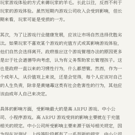
玩家游戏体验的方式来薅玩家的羊毛。长此以往，反而不利于
玩家的游戏体验。虽然短期内游戏公司收入会受到影响，但长
期来看，玩家可能是受损的一方。
其次，为了让游戏行业健康发展，应该让市场自然选择优胜劣
汰。如果玩家不喜欢某个游戏的充值方式或其影响游戏体验，
他们自然会选择离开。政府推出这个游戏管理办法的原因更多
是出于社会道德导向考虑，认为有义务帮助家长管理孩子。这
也是政府一直以来的习惯性行为，什么都想管。然而，作为一
个成年人，从价值观上来说，还是会觉得，每个人应该对自己
的人生负责，除非是黄赌毒这类有社会危害性的行为，其他应
该由成年人自己来决定。
具体的影响方面，受影响最大的是高 ARPU 游戏、中小公
司、小程序游戏。高 ARPU 游戏受到的影响主要就在于充值
相关的规定。中小公司所受影响主要来源于版号相关规定，因
为现在对测试、上线等阶段都有了一系列新的规定，中小公司