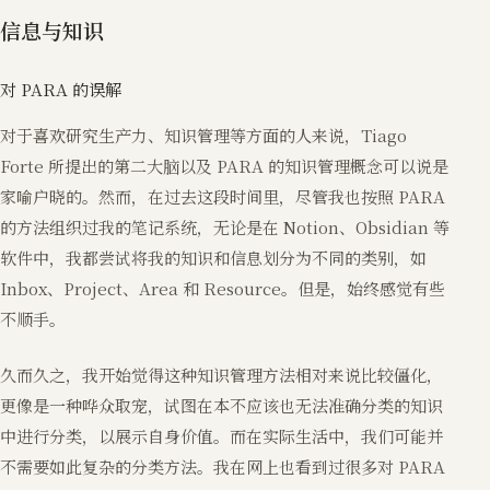
信息与知识
对 PARA 的误解
对于喜欢研究生产力、知识管理等方面的人来说，Tiago
Forte 所提出的第二大脑以及 PARA 的知识管理概念可以说是
家喻户晓的。然而，在过去这段时间里，尽管我也按照 PARA
的方法组织过我的笔记系统，无论是在 Notion、Obsidian 等
软件中，我都尝试将我的知识和信息划分为不同的类别，如
Inbox、Project、Area 和 Resource。但是，始终感觉有些
不顺手。
久而久之，我开始觉得这种知识管理方法相对来说比较僵化，
更像是一种哗众取宠，试图在本不应该也无法准确分类的知识
中进行分类，以展示自身价值。而在实际生活中，我们可能并
不需要如此复杂的分类方法。我在网上也看到过很多对 PARA