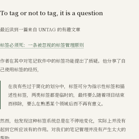
To tag or not to tag, it is a question
最近读到一篇来自 UNTAG 的有趣文章
标签必须死：一条被忽视的标签管理原则
作者在其中对笔记软件中的标签功能提出了质疑。他分享了自
己使用标签的经历，
在我有些过于简化的划分中，标签可分为指示性标签和描
述性标签，两类标签都是临时的，最终要么随着项目结束
而移除，要么在熟悉某个领域后而不再有意义。
然而，他发现这种标签系统总是在不停地变化，实际上并没有
起到它所应该有的作用。对我们的笔记管理并没有产生太大的
帮助。