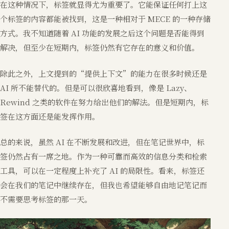
在这种情况下，标签就显得尤为重要了。它能保证任何打上这
个标签的内容都能被找到，这是一种相对于 MECE 的一种存储
方式。我不知道随着 AI 功能的发展之后这个问题是否能得到
解决，但至少在短期内，标签仍然有它存在的意义和价值。
除此之外，上文提到的“提供上下文”的能力在很多时候还是
AI 所不能替代的。但是可以很欣喜地看到，像是 Lazy、
Rewind 之类的软件在努力给出他们的解法。但是短期内，标
签在这方面还是能发挥作用。
总的来说，虽然 AI 在不断发展和改进，但在笔记世界中，标
签仍然占有一席之地。作为一种可靠而高效的信息分类和检索
工具，可以在一定程度上补充了 AI 的局限性。看来，标签还
会在我们的笔记中继续存在，但我也希望能够自由地记笔记而
不需要思考标签的那一天。