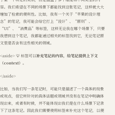
容。我们希望在不同的场景下都能找到这张笔记，这样就大大
增加了检索的便利性。比如，我有一个关于“苹果的设计理
念”的笔记，我可能会给它打上“设计”、“原则”、
“UI”、“消费品”等标签，这样无论我在哪个场景下，只要
我想到这个笔记，我都能通过相关的标签找到它，无论笔记原
文里是否含有这些相关的领域。
<aside> 💡 标签可以
补充笔记的内容，给笔记提供上下文
（context）
。
</aside>
比如，当我们写一条笔记时，可能只是描述了一个具体的现象
或观点，但它所针对的具体话题或领域并没有在笔记中明确体
现出来，或者有时候，并不能体现出我们是在什么场景下记录
下了这条笔记。因此我们需要使用标签来补充这个笔记，以便