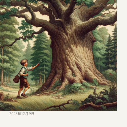
2023年12月9日