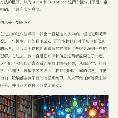
方法的批评，认为 Area 和 Resource 这两个区分并不是非常
明确，也没有实际意义。
信息等于知识吗？
在过去的这么些年间，我也一直是这么认为的。但是近期随着
看过一些博主，比如说 Jtalk、还有少楠他们对于知识和信息
的思考，让我对于这种知识管理的方法有了些微更深刻一些的
理解。在过去，我一直是把知识和信息这两者混同在了一起。
这可能也和我自己喜欢看的东西比较杂有关，从经济学、社会
学、心理学、传播学等等方面，我都会吸收不同的信息，并把
他们一股脑都塞到了我的笔记系统里，从来不做任何等级上的
区分，并且认为这种区分毫无意义。