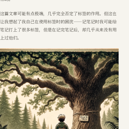
这篇文章可能有点极端，几乎完全否定了标签的作用。但这也
让我想起了我自己在使用标签时的困扰——记笔记时我可能给
笔记打上了很多标签，但是在记完笔记后，却几乎从来没有用
上过他们。