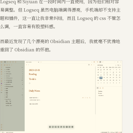
Logseq 和 Siyuan 在一段时间内一直使用，因为他们相对容
易调整。但 Logseq 虽然电脑端调得漂亮，手机端却不支持主
题和插件，这一直让我非常纠结，而且 Logseq 的 css 不管怎
么调，一直容易有股塑料感。
而最近发现了几个漂亮的 Obsidian 主题后，我就毫不犹豫地
重回了 Obsidian 的怀抱。