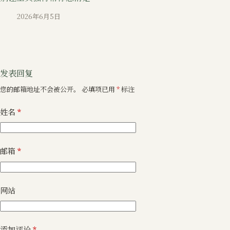
2026年6月5日
发表回复
您的邮箱地址不会被公开。
必填项已用
*
标注
姓名
*
邮箱
*
网站
添加评论
*