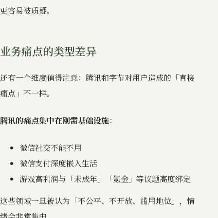
更容易被质疑。
业务痛点的类型差异
还有一个维度值得注意：腾讯和字节对用户造成的「直接
痛点」不一样。
腾讯的痛点集中在刚需基础设施
：
微信社交不能不用
微信支付深度嵌入生活
游戏高利润与「未成年」「氪金」等议题高度绑定
这些领域一旦被认为「不公平、不开放、滥用地位」，情
绪会非常集中。