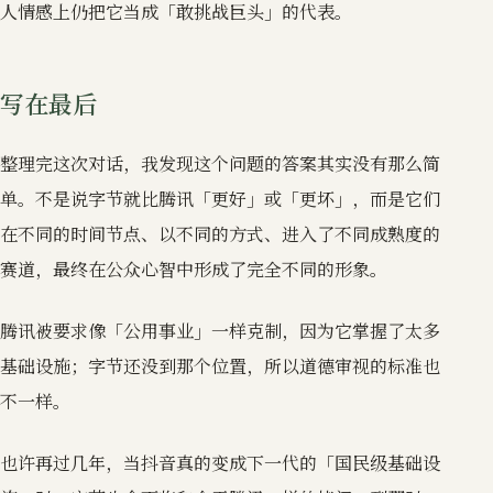
人情感上仍把它当成「敢挑战巨头」的代表。
写在最后
整理完这次对话，我发现这个问题的答案其实没有那么简
单。不是说字节就比腾讯「更好」或「更坏」，而是它们
在不同的时间节点、以不同的方式、进入了不同成熟度的
赛道，最终在公众心智中形成了完全不同的形象。
腾讯被要求像「公用事业」一样克制，因为它掌握了太多
基础设施；字节还没到那个位置，所以道德审视的标准也
不一样。
也许再过几年，当抖音真的变成下一代的「国民级基础设