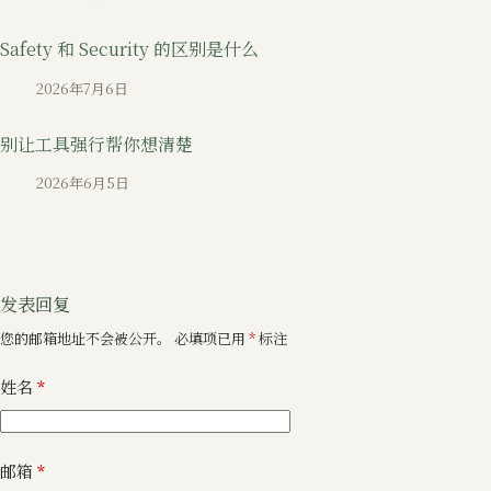
Safety 和 Security 的区别是什么
2026年7月6日
别让工具强行帮你想清楚
2026年6月5日
发表回复
您的邮箱地址不会被公开。
必填项已用
*
标注
姓名
*
邮箱
*