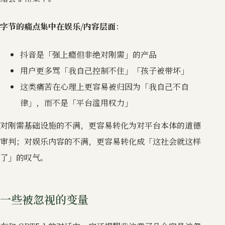
字节的痛点集中在娱乐/内容层面
：
抖音是「强上瘾但非绝对刚需」的产品
用户更多骂「我自己控制不住」「孩子被带坏」
这类痛苦在心理上更容易被归因为「我自己不自
律」，而不是「平台滥用权力」
对刚需基础设施的不满，更容易转化为对平台本体的道德
审判；对娱乐内容的不满，更容易转化成「这社会就这样
了」的叹气。
一些被忽视的变量