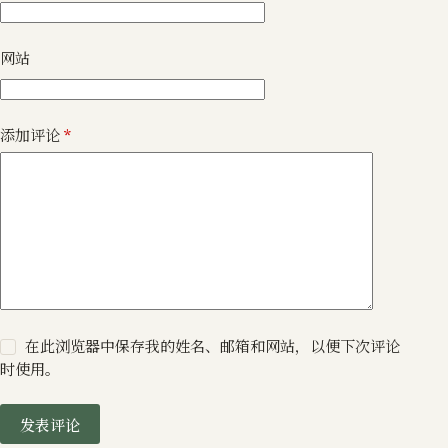
网站
添加评论
*
在此浏览器中保存我的姓名、邮箱和网站，以便下次评论
时使用。
发表评论