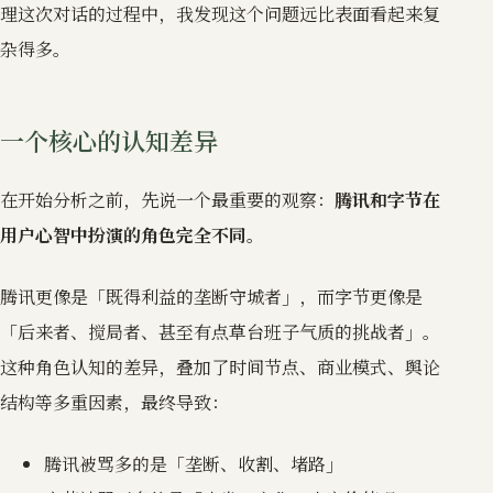
理这次对话的过程中，我发现这个问题远比表面看起来复
杂得多。
一个核心的认知差异
在开始分析之前，先说一个最重要的观察：
腾讯和字节在
用户心智中扮演的角色完全不同。
腾讯更像是「既得利益的垄断守城者」，而字节更像是
「后来者、搅局者、甚至有点草台班子气质的挑战者」。
这种角色认知的差异，叠加了时间节点、商业模式、舆论
结构等多重因素，最终导致：
腾讯被骂多的是「垄断、收割、堵路」